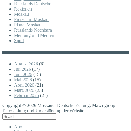
Russlands Deutsche
Regionen
Moskau
Freizeit in Moskau
Planet Moskau
Russlands Nachbarn
Meinung und Medien
Sport
Posts
August 2026
(6)
Juli 2026
(17)
Juni 2026
(15)
Mai 2026
(15)
April 2026
(21)
März 2026
(23)
Februar 2026
(21)
Copyright © 2026 Moskauer Deutsche Zeitung. Mawi-group |
Entwicklung und Unterstützung der Website
Abo