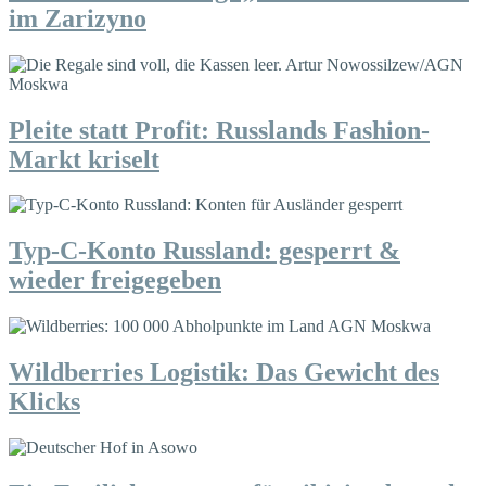
im Zarizyno
Pleite statt Profit: Russlands Fashion-
Markt kriselt
Typ-C-Konto Russland: gesperrt &
wieder freigegeben
Wildberries Logistik: Das Gewicht des
Klicks