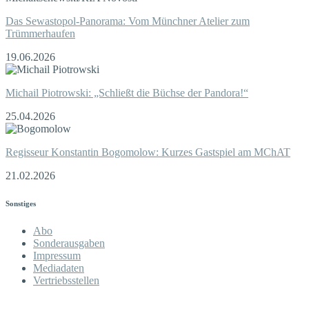
Das Sewastopol-Panorama: Vom Münchner Atelier zum
Trümmerhaufen
19.06.2026
Michail Piotrowski: „Schließt die Büchse der Pandora!“
25.04.2026
Regisseur Konstantin Bogomolow: Kurzes Gastspiel am MChAT
21.02.2026
Sonstiges
Abo
Sonderausgaben
Impressum
Mediadaten
Vertriebsstellen