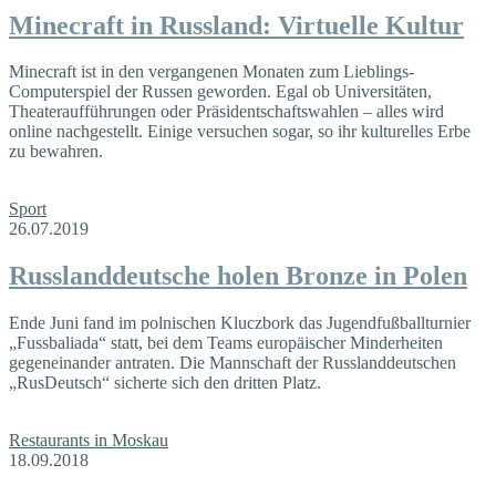
Minecraft in Russland: Virtuelle Kultur
Minecraft ist in den vergangenen Monaten zum Lieblings-
Computerspiel der Russen geworden. Egal ob Universitäten,
Theateraufführungen oder Präsidentschaftswahlen – alles wird
online nachgestellt. Einige versuchen sogar, so ihr kulturelles Erbe
zu bewahren.
Sport
26.07.2019
Russlanddeutsche holen Bronze in Polen
Ende Juni fand im polnischen Kluczbork das Jugendfußballturnier
„Fussbaliada“ statt, bei dem Teams europäischer Minderheiten
gegeneinander antraten. Die Mannschaft der Russlanddeutschen
„RusDeutsch“ sicherte sich den dritten Platz.
Restaurants in Moskau
18.09.2018