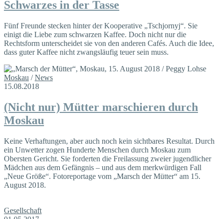
Schwarzes in der Tasse
Fünf Freunde stecken hinter der Kooperative „Tschjornyj“. Sie
einigt die Liebe zum schwarzen Kaffee. Doch nicht nur die
Rechtsform unterscheidet sie von den anderen Cafés. Auch die Idee,
dass guter Kaffee nicht zwangsläufig teuer sein muss.
Moskau
/
News
15.08.2018
(Nicht nur) Mütter marschieren durch
Moskau
Keine Verhaftungen, aber auch noch kein sichtbares Resultat. Durch
ein Unwetter zogen Hunderte Menschen durch Moskau zum
Obersten Gericht. Sie forderten die Freilassung zweier jugendlicher
Mädchen aus dem Gefängnis – und aus dem merkwürdigen Fall
„Neue Größe“. Fotoreportage vom „Marsch der Mütter“ am 15.
August 2018.
Gesellschaft