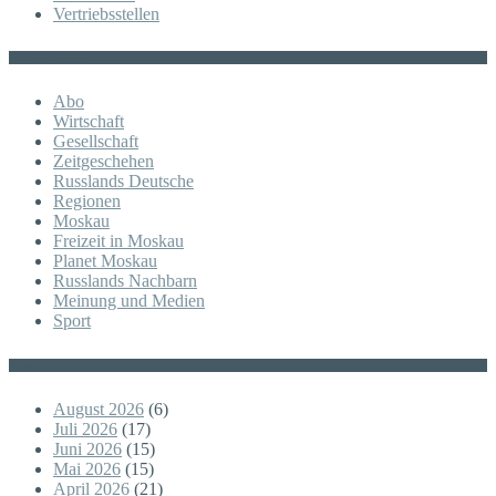
Vertriebsstellen
KATEGORIE
Abo
Wirtschaft
Gesellschaft
Zeitgeschehen
Russlands Deutsche
Regionen
Moskau
Freizeit in Moskau
Planet Moskau
Russlands Nachbarn
Meinung und Medien
Sport
Posts
August 2026
(6)
Juli 2026
(17)
Juni 2026
(15)
Mai 2026
(15)
April 2026
(21)