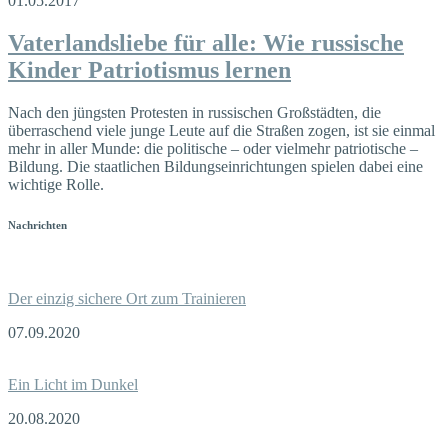
01.05.2017
Vaterlandsliebe für alle: Wie russische
Kinder Patriotismus lernen
Nach den jüngsten Protesten in russischen Großstädten, die
überraschend viele junge Leute auf die Straßen zogen, ist sie einmal
mehr in aller Munde: die politische – oder vielmehr patriotische –
Bildung. Die staatlichen Bildungseinrichtungen spielen dabei eine
wichtige Rolle.
Nachrichten
Der einzig sichere Ort zum Trainieren
07.09.2020
Ein Licht im Dunkel
20.08.2020