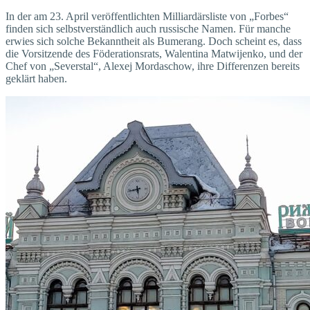
In der am 23. April veröffentlichten Milliardärsliste von „Forbes“
finden sich selbstverständlich auch russische Namen. Für manche
erwies sich solche Bekanntheit als Bumerang. Doch scheint es, dass
die Vorsitzende des Föderationsrats, Walentina Matwijenko, und der
Chef von „Severstal“, Alexej Mordaschow, ihre Differenzen bereits
geklärt haben.