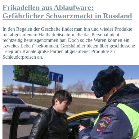
Frikadellen aus Ablaufware:
Gefährlicher Schwarzmarkt in Russland
In den Regalen der Geschäfte findet man hin und wieder Produkte
mit abgelaufenem Haltbarkeitsdatum, die das Personal nicht
rechtzeitig herausgenommen hat. Doch solche Waren können ein
„zweites Leben“ bekommen. Großhändler bieten über geschlossene
Telegram-Kanäle große Partien abgelaufener Produkte zu
Schleuderpreisen an.