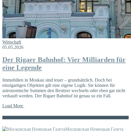
Wirtschaft
05.05.2026
Der Rigaer Bahnhof: Vier Milliarden für
eine Legende
Immobilien in Moskau sind teuer – grundsätzlich. Doch bei
einzigartigen Objekten gilt eine eigene Logik: Sie können für
astronomische Summen den Besitzer wechseln oder eben gar nicht
verkauft werden. Der Rigaer Bahnhof ist genau so ein Fall.
Load More
Die russische MDZ
Московская Немецкая Газета