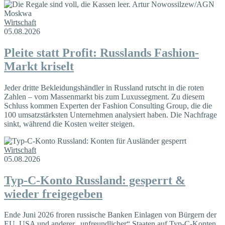
Wirtschaft
05.08.2026
Pleite statt Profit: Russlands Fashion-
Markt kriselt
Jeder dritte Bekleidungshändler in Russland rutscht in die roten
Zahlen – vom Massenmarkt bis zum Luxussegment. Zu diesem
Schluss kommen Experten der Fashion Consulting Group, die die
100 umsatzstärksten Unternehmen analysiert haben. Die Nachfrage
sinkt, während die Kosten weiter steigen.
Wirtschaft
05.08.2026
Typ-C-Konto Russland: gesperrt &
wieder freigegeben
Ende Juni 2026 froren russische Banken Einlagen von Bürgern der
EU, USA und anderer „unfreundlicher“ Staaten auf Typ-C-Konten