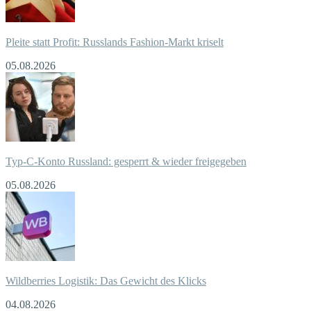
Pleite statt Profit: Russlands Fashion-Markt kriselt
05.08.2026
Typ-C-Konto Russland: gesperrt & wieder freigegeben
05.08.2026
Wildberries Logistik: Das Gewicht des Klicks
04.08.2026