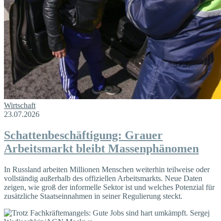
Wirtschaft
23.07.2026
Schattenbeschäftigung: Grauer
Arbeitsmarkt bleibt Massenphänomen
In Russland arbeiten Millionen Menschen weiterhin teilweise oder
vollständig außerhalb des offiziellen Arbeitsmarkts. Neue Daten
zeigen, wie groß der informelle Sektor ist und welches Potenzial für
zusätzliche Staatseinnahmen in seiner Regulierung steckt.