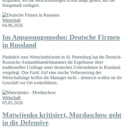
Regionen, wo die Beschränkungen schon lange gelten, auf die
Hauptstadt verlagert.
Wirtschaft
04.06.2026
Im Anpassungsmodus: Deutsche Firmen
in Russland
Pünktlich zum Wirtschaftsforum in St. Petersburg hat die Deutsch-
Russische Auslandshandelskammer die Ergebnisse ihrer
traditionellen Umfrage unter deutschen Unternehmen in Russland
vorgelegt. Das Fazit: Auf eine rasche Verbesserung der
Wirtschaftslage hoffen die Manager nicht – dennoch wollen sie ihr
Geschäft vor Ort weiterführen.
Wirtschaft
05.05.2026
Matwijenko kritisiert, Mordaschow geht
in die Defensive