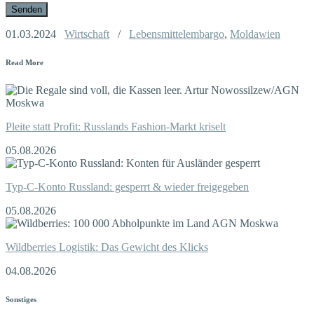
01.03.2024
Wirtschaft
/
Lebensmittelembargo
,
Moldawien
Read More
Pleite statt Profit: Russlands Fashion-Markt kriselt
05.08.2026
Typ-C-Konto Russland: gesperrt & wieder freigegeben
05.08.2026
Wildberries Logistik: Das Gewicht des Klicks
04.08.2026
Sonstiges