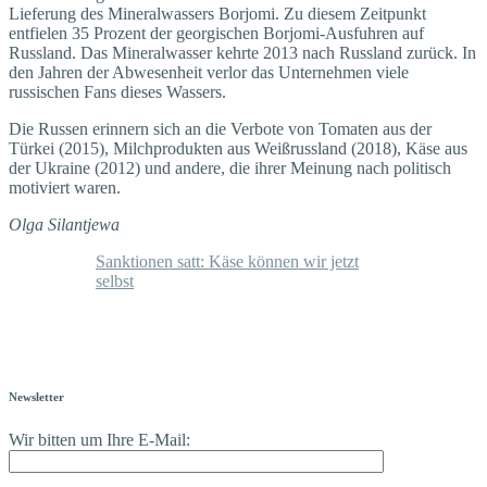
Lieferung des Mineralwassers Borjomi. Zu diesem Zeitpunkt
entfielen 35 Prozent der georgischen Borjomi-Ausfuhren auf
Russland. Das Mineralwasser kehrte 2013 nach Russland zurück. In
den Jahren der Abwesenheit verlor das Unternehmen viele
russischen Fans dieses Wassers.
Die Russen erinnern sich an die Verbote von Tomaten aus der
Türkei (2015), Milchprodukten aus Weißrussland (2018), Käse aus
der Ukraine (2012) und andere, die ihrer Meinung nach politisch
motiviert waren.
Olga Silantjewa
Sanktionen satt: Käse können wir jetzt
selbst
Newsletter
Wir bitten um Ihre E-Mail: