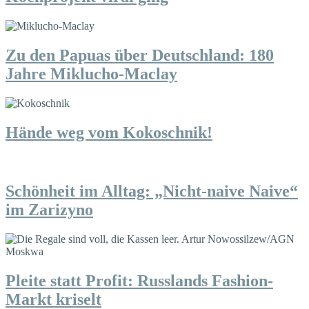
Zu den Papuas über Deutschland: 180
Jahre Miklucho-Maclay
Hände weg vom Kokoschnik!
Schönheit im Alltag: „Nicht-naive Naive“
im Zarizyno
Pleite statt Profit: Russlands Fashion-
Markt kriselt