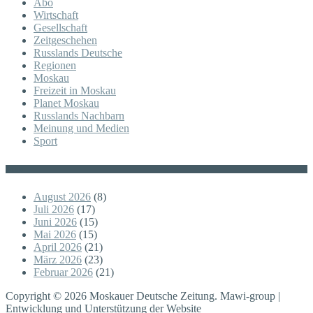
Abo
Wirtschaft
Gesellschaft
Zeitgeschehen
Russlands Deutsche
Regionen
Moskau
Freizeit in Moskau
Planet Moskau
Russlands Nachbarn
Meinung und Medien
Sport
Posts
August 2026
(8)
Juli 2026
(17)
Juni 2026
(15)
Mai 2026
(15)
April 2026
(21)
März 2026
(23)
Februar 2026
(21)
Copyright © 2026 Moskauer Deutsche Zeitung. Mawi-group |
Entwicklung und Unterstützung der Website