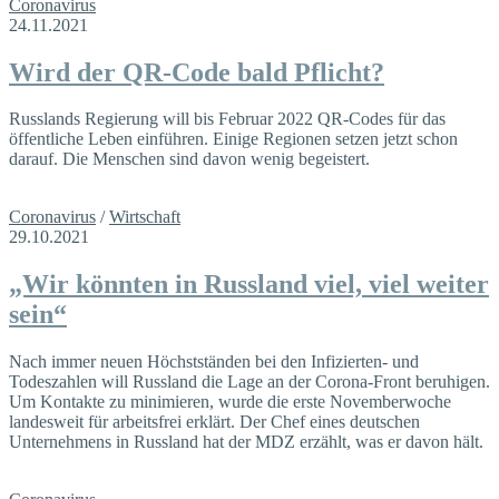
Coronavirus
24.11.2021
Wird der QR-Code bald Pflicht?
Russlands Regierung will bis Februar 2022 QR-Codes für das
öffentliche Leben einführen. Einige Regionen setzen jetzt schon
darauf. Die Menschen sind davon wenig begeistert.
Coronavirus
/
Wirtschaft
29.10.2021
„Wir könnten in Russland viel, viel weiter
sein“
Nach immer neuen Höchstständen bei den Infizierten- und
Todeszahlen will Russland die Lage an der Corona-Front beruhigen.
Um Kontakte zu minimieren, wurde die erste Novemberwoche
landesweit für arbeitsfrei erklärt. Der Chef eines deutschen
Unternehmens in Russland hat der MDZ erzählt, was er davon hält.