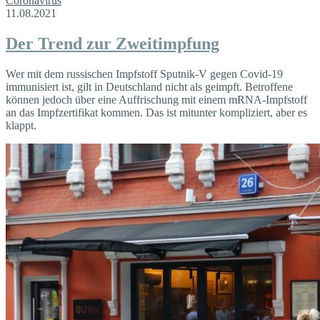
Coronavirus
11.08.2021
Der Trend zur Zweitimpfung
Wer mit dem russischen Impfstoff Sputnik-V gegen Covid-19
immunisiert ist, gilt in Deutschland nicht als geimpft. Betroffene
können jedoch über eine Auffrischung mit einem mRNA-Impfstoff
an das Impfzertifikat kommen. Das ist mitunter kompliziert, aber es
klappt.