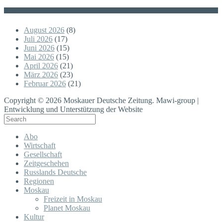
Posts
August 2026
(8)
Juli 2026
(17)
Juni 2026
(15)
Mai 2026
(15)
April 2026
(21)
März 2026
(23)
Februar 2026
(21)
Copyright © 2026 Moskauer Deutsche Zeitung. Mawi-group |
Entwicklung und Unterstützung der Website
Abo
Wirtschaft
Gesellschaft
Zeitgeschehen
Russlands Deutsche
Regionen
Moskau
Freizeit in Moskau
Planet Moskau
Kultur