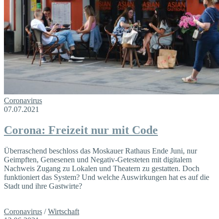
Coronavirus
07.07.2021
Corona: Freizeit nur mit Code
Überraschend beschloss das Moskauer Rathaus Ende Juni, nur
Geimpften, Genesenen und Negativ-Getesteten mit digitalem
Nachweis Zugang zu Lokalen und Theatern zu gestatten. Doch
funktioniert das System? Und welche Auswirkungen hat es auf die
Stadt und ihre Gastwirte?
Coronavirus
/
Wirtschaft