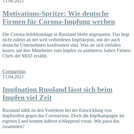
13.06.2021
Motivations-Spritze: Wie deutsche
Firmen für Corona-Impfung werben
Die Corona-Infektionslage in Russland bleibt angespannt. Das liegt
nicht zuletzt an der weit verbreiteten Impfskepsis, mit der auch
deutsche Unternehmen konfrontiert sind. Was sie sich einfallen
lassen, um ihre Mitarbeiter zum Impfen zu animieren, haben Firmen-
Chefs der MDZ erzählt.
Coronavirus
15.04.2021
Impfnation Russland lässt sich beim
Impfen viel Zeit
Russland zählt zu den Vorreitern bei der Entwicklung von
Impfstoffen gegen das Coronavirus. Doch die Impfkampagne im
eigenen Land kommt äußerst schleppend voran. Wie passt das
zusammen?