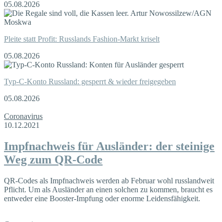
05.08.2026
Pleite statt Profit: Russlands Fashion-Markt kriselt
05.08.2026
Typ-C-Konto Russland: gesperrt & wieder freigegeben
05.08.2026
Coronavirus
10.12.2021
Impfnachweis für Ausländer: der steinige
Weg zum QR-Code
QR-Codes als Impfnachweis werden ab Februar wohl russlandweit
Pflicht. Um als Ausländer an einen solchen zu kommen, braucht es
entweder eine Booster-Impfung oder enorme Leidensfähigkeit.