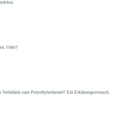
telefon.
ben. Oder?
s Verhältnis zum Polyethylenbeutel? Ein Erklärungsversuch.