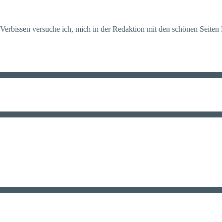
erbissen versuche ich, mich in der Redaktion mit den schönen Seiten M