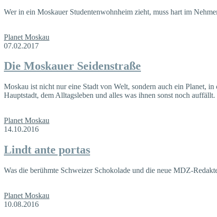
Wer in ein Moskauer Studentenwohnheim zieht, muss hart im Nehmen se
Planet Moskau
07.02.2017
Die Moskauer Seidenstraße
Moskau ist nicht nur eine Stadt von Welt, sondern auch ein Planet, 
Hauptstadt, dem Alltagsleben und alles was ihnen sonst noch auffällt.
Planet Moskau
14.10.2016
Lindt ante portas
Was die berühmte Schweizer Schokolade und die neue MDZ-Redakteur
Planet Moskau
10.08.2016