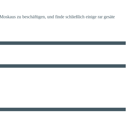
oskaus zu beschäftigen, und finde schließlich einige rar gesäte