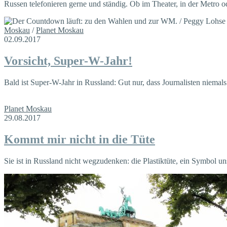
Russen telefonieren gerne und ständig. Ob im Theater, in der Metro o
Moskau
/
Planet Moskau
02.09.2017
Vorsicht, Super-W-Jahr!
Bald ist Super-W-Jahr in Russland: Gut nur, dass Journalisten niema
Planet Moskau
29.08.2017
Kommt mir nicht in die Tüte
Sie ist in Russland nicht wegzudenken: die Plastiktüte, ein Symbol 