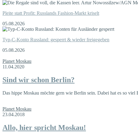
Pleite statt Profit: Russlands Fashion-Markt kriselt
05.08.2026
Typ-C-Konto Russland: gesperrt & wieder freigegeben
05.08.2026
Planet Moskau
11.04.2020
Sind wir schon Berlin?
Das hippe Moskau möchte gern wie Berlin sein. Dabei hat es so viel Ei
Planet Moskau
23.04.2018
Allo, hier spricht Moskau!