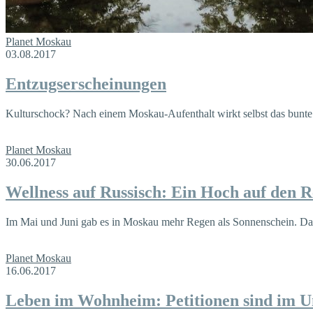
Planet Moskau
03.08.2017
Entzugserscheinungen
Kulturschock? Nach einem Moskau-Aufenthalt wirkt selbst das bunte 
Planet Moskau
30.06.2017
Wellness auf Russisch: Ein Hoch auf den 
Im Mai und Juni gab es in Moskau mehr Regen als Sonnenschein. Das 
Planet Moskau
16.06.2017
Leben im Wohnheim: Petitionen sind im 