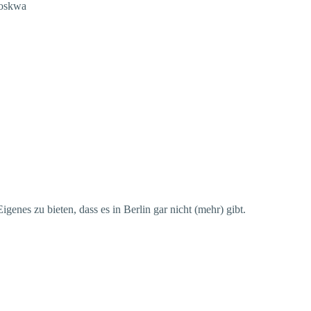
genes zu bieten, dass es in Berlin gar nicht (mehr) gibt.