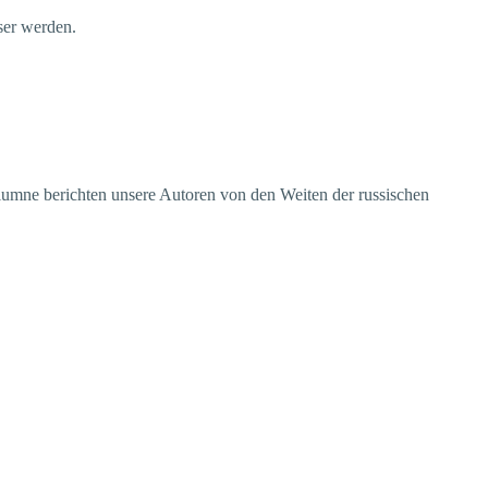
ser werden.
olumne berichten unsere Autoren von den Weiten der russischen