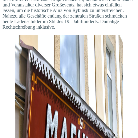
und Veranstalter diverser Großevents, hat sich etwas einfallen
lassen, um die historische Aura von Rybinsk zu unterstreichen.
Nahezu alle Geschäfte entlang der zentralen Straßen schmücken
heute Ladenschilder im Stil des 19. Jahrhunderts. Damalige
Rechtschreibung inklusive.