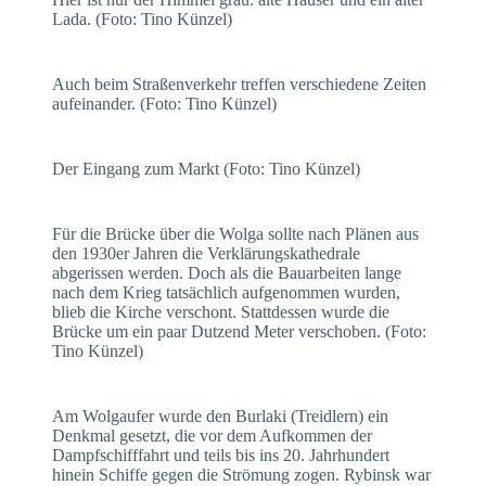
Lada. (Foto: Tino Künzel)
Auch beim Straßenverkehr treffen verschiedene Zeiten
aufeinander. (Foto: Tino Künzel)
Der Eingang zum Markt (Foto: Tino Künzel)
Für die Brücke über die Wolga sollte nach Plänen aus
den 1930er Jahren die Verklärungskathedrale
abgerissen werden. Doch als die Bauarbeiten lange
nach dem Krieg tatsächlich aufgenommen wurden,
blieb die Kirche verschont. Stattdessen wurde die
Brücke um ein paar Dutzend Meter verschoben. (Foto:
Tino Künzel)
Am Wolgaufer wurde den Burlaki (Treidlern) ein
Denkmal gesetzt, die vor dem Aufkommen der
Dampfschifffahrt und teils bis ins 20. Jahrhundert
hinein Schiffe gegen die Strömung zogen. Rybinsk war