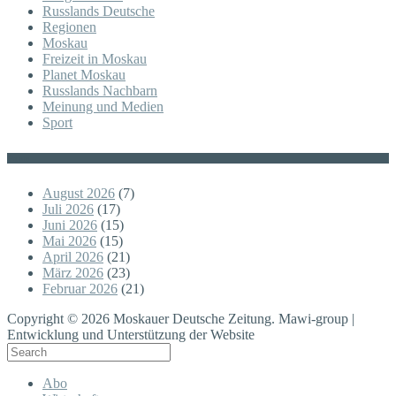
Russlands Deutsche
Regionen
Moskau
Freizeit in Moskau
Planet Moskau
Russlands Nachbarn
Meinung und Medien
Sport
Posts
August 2026
(7)
Juli 2026
(17)
Juni 2026
(15)
Mai 2026
(15)
April 2026
(21)
März 2026
(23)
Februar 2026
(21)
Copyright © 2026 Moskauer Deutsche Zeitung. Mawi-group |
Entwicklung und Unterstützung der Website
Abo