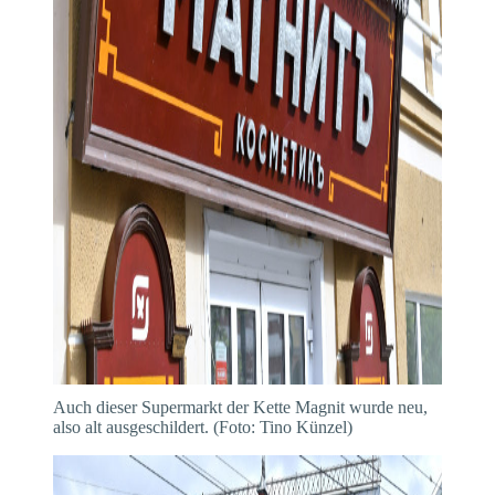
Auch dieser Supermarkt der Kette Magnit wurde neu,
also alt ausgeschildert. (Foto: Tino Künzel)