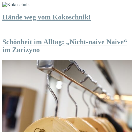
Hände weg vom Kokoschnik!
Schönheit im Alltag: „Nicht-naive Naive“
im Zarizyno