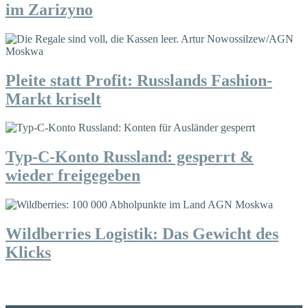
im Zarizyno
Pleite statt Profit: Russlands Fashion-
Markt kriselt
Typ-C-Konto Russland: gesperrt &
wieder freigegeben
Wildberries Logistik: Das Gewicht des
Klicks