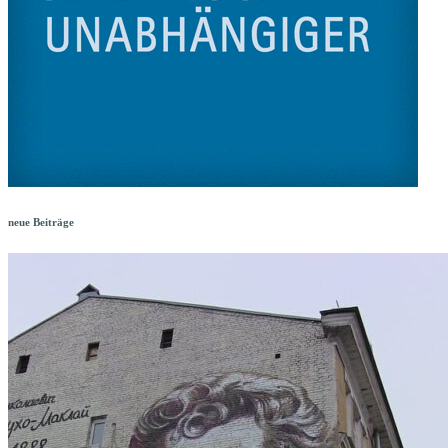
neue Beiträge