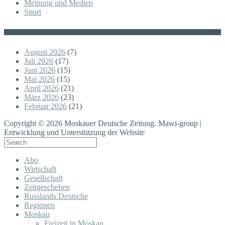
Meinung und Medien
Sport
Posts
August 2026
(7)
Juli 2026
(17)
Juni 2026
(15)
Mai 2026
(15)
April 2026
(21)
März 2026
(23)
Februar 2026
(21)
Copyright © 2026 Moskauer Deutsche Zeitung. Mawi-group |
Entwicklung und Unterstützung der Website
Abo
Wirtschaft
Gesellschaft
Zeitgeschehen
Russlands Deutsche
Regionen
Moskau
Freizeit in Moskau