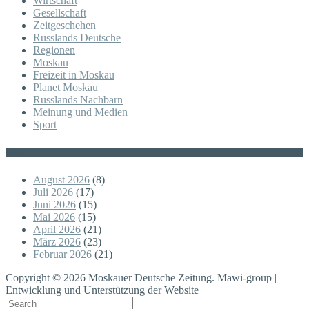
Wirtschaft
Gesellschaft
Zeitgeschehen
Russlands Deutsche
Regionen
Moskau
Freizeit in Moskau
Planet Moskau
Russlands Nachbarn
Meinung und Medien
Sport
Posts
August 2026
(8)
Juli 2026
(17)
Juni 2026
(15)
Mai 2026
(15)
April 2026
(21)
März 2026
(23)
Februar 2026
(21)
Copyright © 2026 Moskauer Deutsche Zeitung. Mawi-group |
Entwicklung und Unterstützung der Website