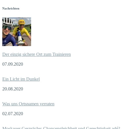
Nachrichten
Der einzig sichere Ort zum Trainieren
07.09.2020
Ein Licht im Dunkel
20.08.2020
Was uns Ortsnamen verraten
02.07.2020
Moskauer Gespräche: Chancengleichheit und Gerechtigkeit adé?