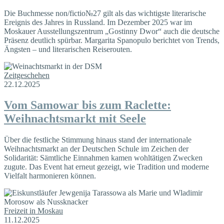
Die Buchmesse non/fictio№27 gilt als das wichtigste literarische
Ereignis des Jahres in Russland. Im Dezember 2025 war im
Moskauer Ausstellungszentrum „Gostinny Dwor“ auch die deutsche
Präsenz deutlich spürbar. Margarita Spanopulo berichtet von Trends,
Ängsten – und literarischen Reiserouten.
Zeitgeschehen
22.12.2025
Vom Samowar bis zum Raclette:
Weihnachtsmarkt mit Seele
Über die festliche Stimmung hinaus stand der internationale
Weihnachtsmarkt an der Deutschen Schule im Zeichen der
Solidarität: Sämtliche Einnahmen kamen wohltätigen Zwecken
zugute. Das Event hat erneut gezeigt, wie Tradition und moderne
Vielfalt harmonieren können.
Freizeit in Moskau
11.12.2025