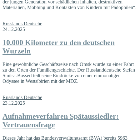
der jungen Generation vor schädlichen Inhalten, destruktiven
Materialien, Mobbing und Kontakten von Kindern mit Pädophilen“.
Russlands Deutsche
24.12.2025
10.000 Kilometer zu den deutschen
Wurzeln
Eine gewöhnliche Geschäftsreise nach Omsk wurde zu einer Fahrt
zu den Orten der Familiengeschichte. Der Russlanddeutsche Stefan
Sinitsa-Bossert teilt seine Eindrücke von einer einmonatigen
Odyssee in Westsibirien mit der MDZ.
Russlands Deutsche
23.12.2025
Aufnahmeverfahren Spätaussiedler:
Vertrauensfrage
Dieses Jahr hat das Bundesverwaltungsamt (BVA) bereits 5963