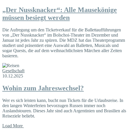
„Der Nussknacker“: Alle Mausekönige
müssen besiegt werden
Die Aufregung um den Ticketverkauf für die Ballettaufführungen
von „Der Nussknacker“ im Bolschoi-Theater im Dezember und
Januar ist jedes Jahr zu spüren. Die MDZ hat das Theaterprogramm
studiert und präsentiert eine Auswahl an Balletten, Musicals und
sogar Quests, die auf dem weihnachtlichsten Märchen aller Zeiten
basieren.
Gesellschaft
10.12.2025
Wohin zum Jahreswechsel?
Wer es sich leisten kann, bucht nun Tickets für die Urlaubsreise. In
den langen Winterferien bevorzugen Russen immer noch
Auslandstouren. Dieses Jahr sind auch Argentinien und Brasilien als
Reiseziele beliebt.
Load More