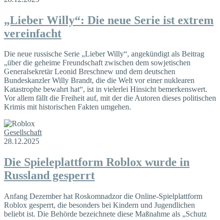
„Lieber Willy“: Die neue Serie ist extrem
vereinfacht
Die neue russische Serie „Lieber Willy“, angekündigt als Beitrag
„über die geheime Freundschaft zwischen dem sowjetischen
Generalsekretär Leonid Breschnew und dem deutschen
Bundeskanzler Willy Brandt, die die Welt vor einer nuklearen
Katastrophe bewahrt hat“, ist in vielerlei Hinsicht bemerkenswert.
Vor allem fällt die Freiheit auf, mit der die Autoren dieses politischen
Krimis mit historischen Fakten umgehen.
Gesellschaft
28.12.2025
Die Spieleplattform Roblox wurde in
Russland gesperrt
Anfang Dezember hat Roskomnadzor die Online-Spielplattform
Roblox gesperrt, die besonders bei Kindern und Jugendlichen
beliebt ist. Die Behörde bezeichnete diese Maßnahme als „Schutz