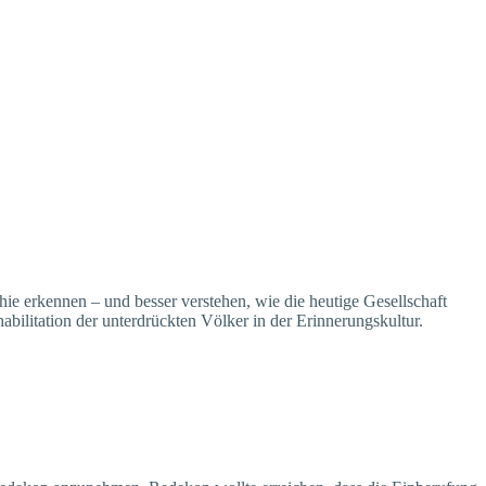
hie erkennen – und besser verstehen, wie die heutige Gesellschaft
abilitation der unterdrückten Völker in der Erinnerungskultur.