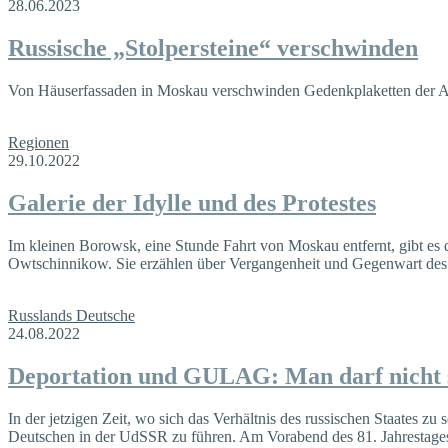
28.06.2023
Russische „Stolpersteine“ verschwinden
Von Häuserfassaden in Moskau verschwinden Gedenkplaketten der Akti
Regionen
29.10.2022
Galerie der Idylle und des Protestes
Im kleinen Borowsk, eine Stunde Fahrt von Moskau entfernt, gibt es
Owtschinnikow. Sie erzählen über Vergangenheit und Gegenwart des
Russlands Deutsche
24.08.2022
Deportation und GULAG: Man darf nicht 
In der jetzigen Zeit, wo sich das Verhältnis des russischen Staates 
Deutschen in der UdSSR zu führen. Am Vorabend des 81. Jahrestage