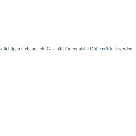
rächtigen Gebäude ein Geschäft für exquisite Düfte eröffnet werden.