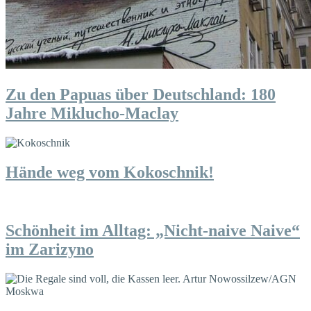
Zu den Papuas über Deutschland: 180
Jahre Miklucho-Maclay
Hände weg vom Kokoschnik!
Schönheit im Alltag: „Nicht-naive Naive“
im Zarizyno