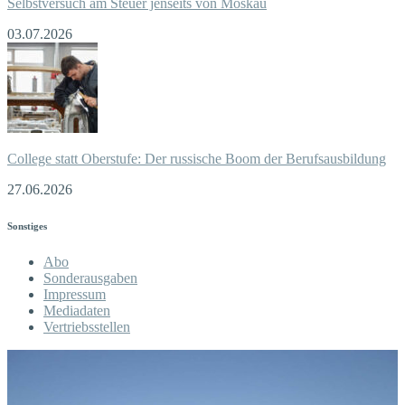
Selbstversuch am Steuer jenseits von Moskau
03.07.2026
College statt Oberstufe: Der russische Boom der Berufsausbildung
27.06.2026
Sonstiges
Abo
Sonderausgaben
Impressum
Mediadaten
Vertriebsstellen