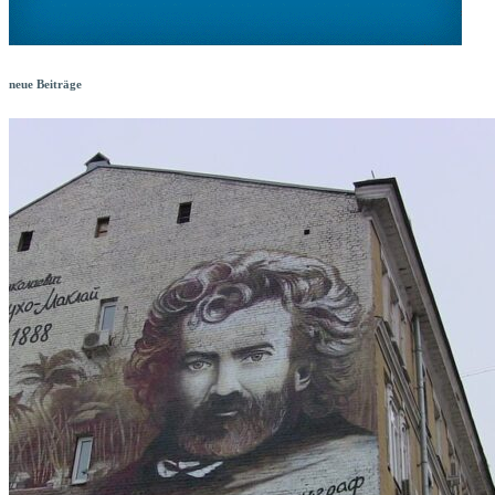
neue Beiträge