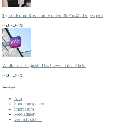
Typ-C-Konto Russland: Konten für Ausländer gesperrt
05.08.2026
Wildberries Logistik: Das Gewicht des Klicks
04.08.2026
Sonstiges
Abo
Sonderausgaben
Impressum
Mediadaten
Vertriebsstellen