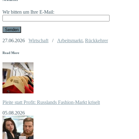
Wir bitten um Ihre E-Mail:
27.06.2026
Wirtschaft
/
Arbeitsmarkt
,
Rückkehrer
Read More
Pleite statt Profit: Russlands Fashion-Markt kriselt
05.08.2026