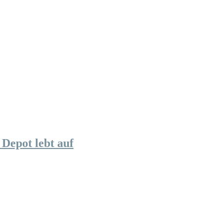
Depot lebt auf