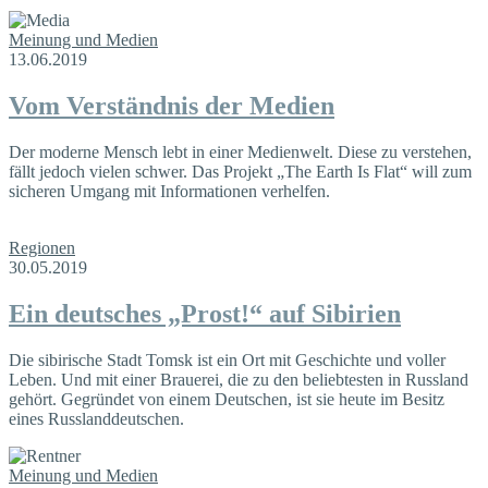
Meinung und Medien
13.06.2019
Vom Verständnis der Medien
Der moderne Mensch lebt in einer Medienwelt. Diese zu verstehen,
fällt jedoch vielen schwer. Das Projekt „The Earth Is Flat“ will zum
sicheren Umgang mit Informationen verhelfen.
Regionen
30.05.2019
Ein deutsches „Prost!“ auf Sibirien
Die sibirische Stadt Tomsk ist ein Ort mit Geschichte und voller
Leben. Und mit einer Brauerei, die zu den beliebtesten in Russland
gehört. Gegründet von einem Deutschen, ist sie heute im Besitz
eines Russlanddeutschen.
Meinung und Medien