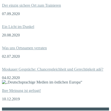
Der einzig sichere Ort zum Trainieren
07.09.2020
Ein Licht im Dunkel
20.08.2020
Was uns Ortsnamen verraten
02.07.2020
Moskauer Gespräche: Chancengleichheit und Gerechtigkeit adé?
04.02.2020
Ihre Meinung ist gefragt!
10.12.2019
Die russische MDZ