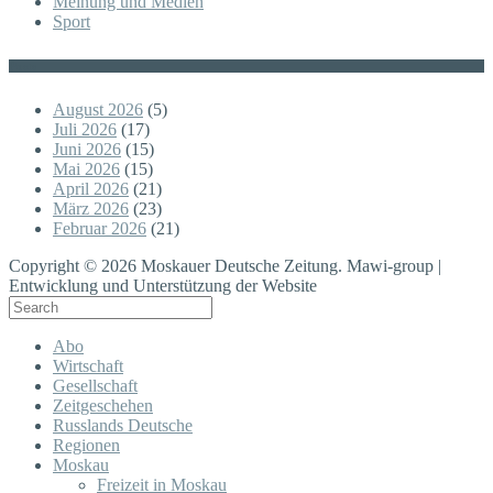
Meinung und Medien
Sport
Posts
August 2026
(5)
Juli 2026
(17)
Juni 2026
(15)
Mai 2026
(15)
April 2026
(21)
März 2026
(23)
Februar 2026
(21)
Copyright © 2026 Moskauer Deutsche Zeitung. Mawi-group |
Entwicklung und Unterstützung der Website
Abo
Wirtschaft
Gesellschaft
Zeitgeschehen
Russlands Deutsche
Regionen
Moskau
Freizeit in Moskau