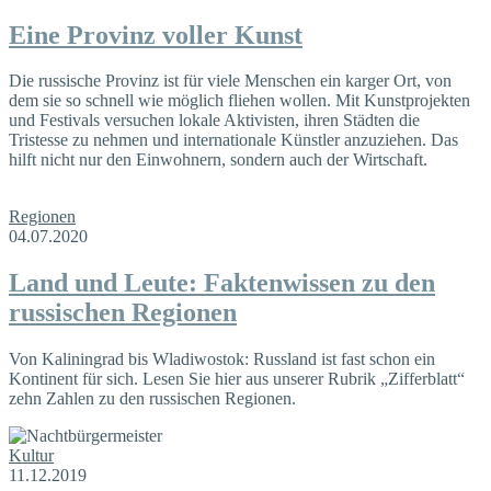
Eine Provinz voller Kunst
Die russische Provinz ist für viele Menschen ein karger Ort, von
dem sie so schnell wie möglich fliehen wollen. Mit Kunstprojekten
und Festivals versuchen lokale Aktivisten, ihren Städten die
Tristesse zu nehmen und internationale Künstler anzuziehen. Das
hilft nicht nur den Einwohnern, sondern auch der Wirtschaft.
Regionen
04.07.2020
Land und Leute: Faktenwissen zu den
russischen Regionen
Von Kaliningrad bis Wladiwostok: Russland ist fast schon ein
Kontinent für sich. Lesen Sie hier aus unserer Rubrik „Zifferblatt“
zehn Zahlen zu den russischen Regionen.
Kultur
11.12.2019