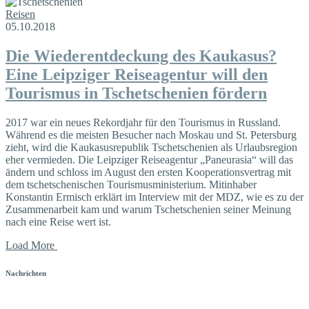
Reisen
05.10.2018
Die Wiederentdeckung des Kaukasus?
Eine Leipziger Reiseagentur will den
Tourismus in Tschetschenien fördern
2017 war ein neues Rekordjahr für den Tourismus in Russland.
Während es die meisten Besucher nach Moskau und St. Petersburg
zieht, wird die Kaukasusrepublik Tschetschenien als Urlaubsregion
eher vermieden. Die Leipziger Reiseagentur „Paneurasia“ will das
ändern und schloss im August den ersten Kooperationsvertrag mit
dem tschetschenischen Tourismusministerium. Mitinhaber
Konstantin Ermisch erklärt im Interview mit der MDZ, wie es zu der
Zusammenarbeit kam und warum Tschetschenien seiner Meinung
nach eine Reise wert ist.
Load More
Nachrichten