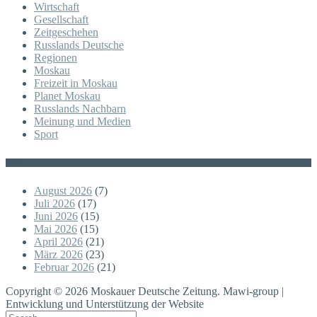
Wirtschaft
Gesellschaft
Zeitgeschehen
Russlands Deutsche
Regionen
Moskau
Freizeit in Moskau
Planet Moskau
Russlands Nachbarn
Meinung und Medien
Sport
Posts
August 2026
(7)
Juli 2026
(17)
Juni 2026
(15)
Mai 2026
(15)
April 2026
(21)
März 2026
(23)
Februar 2026
(21)
Copyright © 2026 Moskauer Deutsche Zeitung. Mawi-group |
Entwicklung und Unterstützung der Website