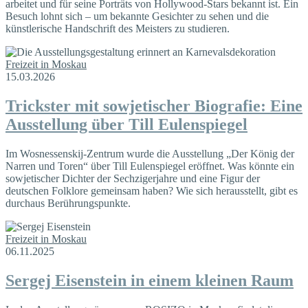
arbeitet und für seine Porträts von Hollywood-Stars bekannt ist. Ein
Besuch lohnt sich – um bekannte Gesichter zu sehen und die
künstlerische Handschrift des Meisters zu studieren.
Freizeit in Moskau
15.03.2026
Trickster mit sowjetischer Biografie: Eine
Ausstellung über Till Eulenspiegel
Im Wosnessenskij-Zentrum wurde die Ausstellung „Der König der
Narren und Toren“ über Till Eulenspiegel eröffnet. Was könnte ein
sowjetischer Dichter der Sechzigerjahre und eine Figur der
deutschen Folklore gemeinsam haben? Wie sich herausstellt, gibt es
durchaus Berührungspunkte.
Freizeit in Moskau
06.11.2025
Sergej Eisenstein in einem kleinen Raum