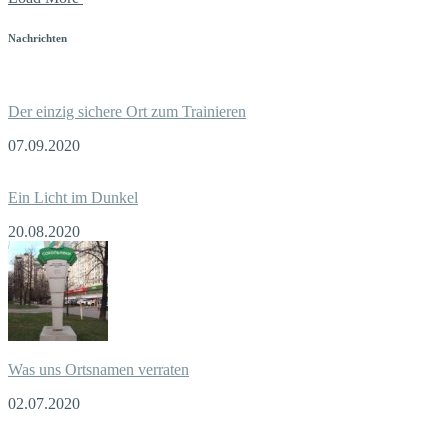
Nachrichten
Der einzig sichere Ort zum Trainieren
07.09.2020
Ein Licht im Dunkel
20.08.2020
Was uns Ortsnamen verraten
02.07.2020