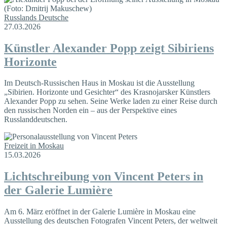
Russlands Deutsche
27.03.2026
Künstler Alexander Popp zeigt Sibiriens
Horizonte
Im Deutsch-Russischen Haus in Moskau ist die Ausstellung
„Sibirien. Horizonte und Gesichter“ des Krasnojarsker Künstlers
Alexander Popp zu sehen. Seine Werke laden zu einer Reise durch
den russischen Norden ein – aus der Perspektive eines
Russlanddeutschen.
Freizeit in Moskau
15.03.2026
Lichtschreibung von Vincent Peters in
der Galerie Lumière
Am 6. März eröffnet in der Galerie Lumière in Moskau eine
Ausstellung des deutschen Fotografen Vincent Peters, der weltweit