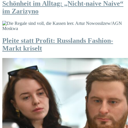
Schönheit im Alltag: „Nicht-naive Naive“
im Zarizyno
Pleite statt Profit: Russlands Fashion-
Markt kriselt