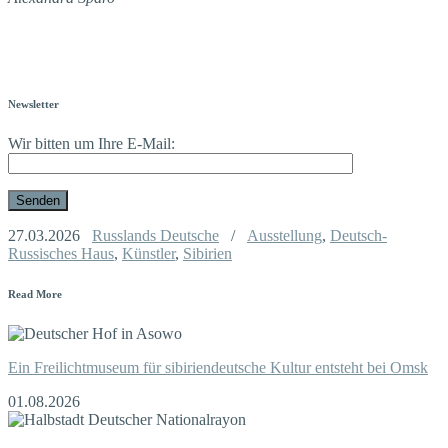
Newsletter
Wir bitten um Ihre E-Mail:
27.03.2026
Russlands Deutsche
/
Ausstellung
,
Deutsch-
Russisches Haus
,
Künstler
,
Sibirien
Read More
Ein Freilichtmuseum für sibiriendeutsche Kultur entsteht bei Omsk
01.08.2026