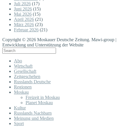
Juli 2026
(17)
Juni 2026
(15)
Mai 2026
(15)
April 2026
(21)
März 2026
(23)
Februar 2026
(21)
Copyright © 2026 Moskauer Deutsche Zeitung. Mawi-group |
Entwicklung und Unterstützung der Website
Abo
Wirtschaft
Gesellschaft
Zeitgeschehen
Russlands Deutsche
Regionen
Moskau
Freizeit in Moskau
Planet Moskau
Kultur
Russlands Nachbarn
Meinung und Medien
Sport