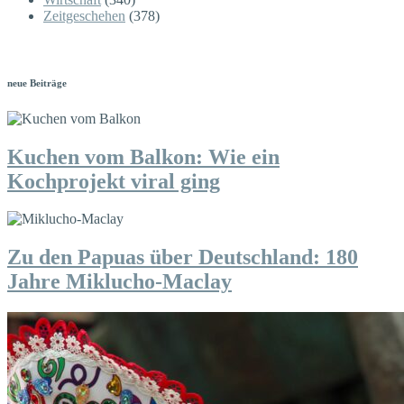
Zeitgeschehen
(378)
neue Beiträge
Kuchen vom Balkon: Wie ein
Kochprojekt viral ging
Zu den Papuas über Deutschland: 180
Jahre Miklucho-Maclay