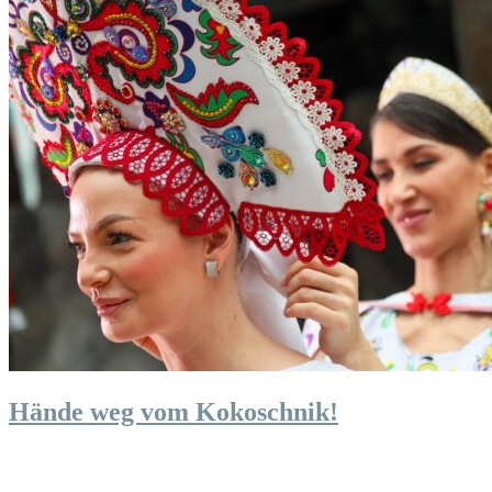
Hände weg vom Kokoschnik!