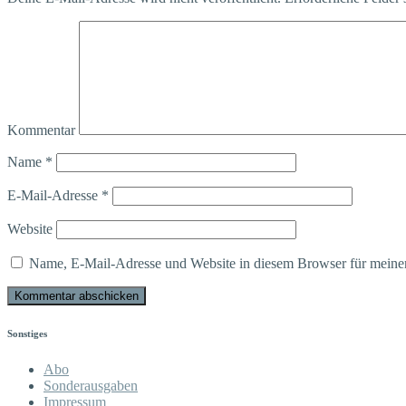
Kommentar
Name
*
E-Mail-Adresse
*
Website
Name, E-Mail-Adresse und Website in diesem Browser für meine
Sonstiges
Abo
Sonderausgaben
Impressum