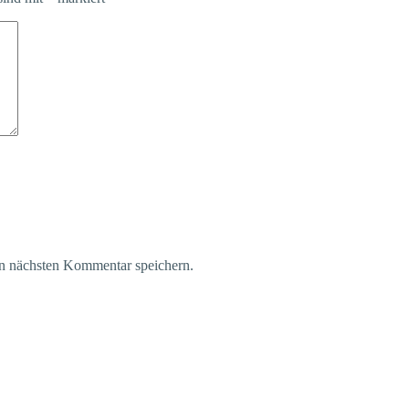
n nächsten Kommentar speichern.