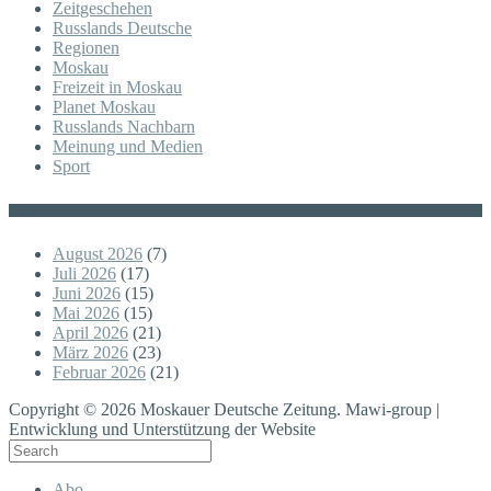
Zeitgeschehen
Russlands Deutsche
Regionen
Moskau
Freizeit in Moskau
Planet Moskau
Russlands Nachbarn
Meinung und Medien
Sport
Posts
August 2026
(7)
Juli 2026
(17)
Juni 2026
(15)
Mai 2026
(15)
April 2026
(21)
März 2026
(23)
Februar 2026
(21)
Copyright © 2026 Moskauer Deutsche Zeitung. Mawi-group |
Entwicklung und Unterstützung der Website
Abo