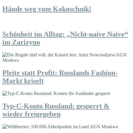
Hände weg vom Kokoschnik!
Schönheit im Alltag: „Nicht-naive Naive“
im Zarizyno
Pleite statt Profit: Russlands Fashion-
Markt kriselt
Typ-C-Konto Russland: gesperrt &
wieder freigegeben