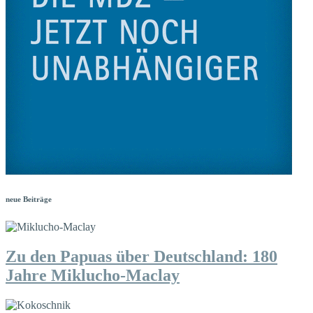
neue Beiträge
Zu den Papuas über Deutschland: 180
Jahre Miklucho-Maclay