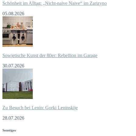
Schönheit im Alltag: „Nicht-naive Naive“ im Zarizyno
05.08.2026
Sowjetische Kunst der 80er: Rebellion im Garage
30.07.2026
Zu Besuch bei Lenin: Gorki Leninskije
28.07.2026
Sonstiges