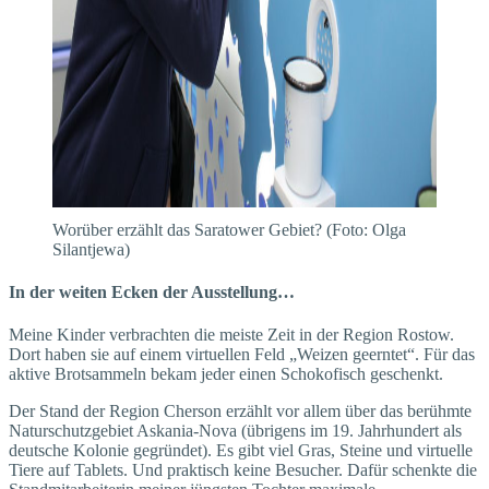
Worüber erzählt das Saratower Gebiet? (Foto: Olga
Silantjewa)
In der weiten Ecken der Ausstellung…
Meine Kinder verbrachten die meiste Zeit in der Region Rostow.
Dort haben sie auf einem virtuellen Feld „Weizen geerntet“. Für das
aktive Brotsammeln bekam jeder einen Schokofisch geschenkt.
Der Stand der Region Cherson erzählt vor allem über das berühmte
Naturschutzgebiet Askania-Nova (übrigens im 19. Jahrhundert als
deutsche Kolonie gegründet). Es gibt viel Gras, Steine und virtuelle
Tiere auf Tablets. Und praktisch keine Besucher. Dafür schenkte die