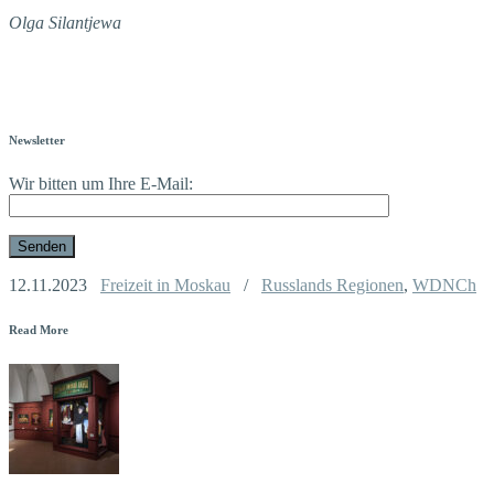
Olga Silantjewa
Newsletter
Wir bitten um Ihre E-Mail:
12.11.2023
Freizeit in Moskau
/
Russlands Regionen
,
WDNCh
Read More