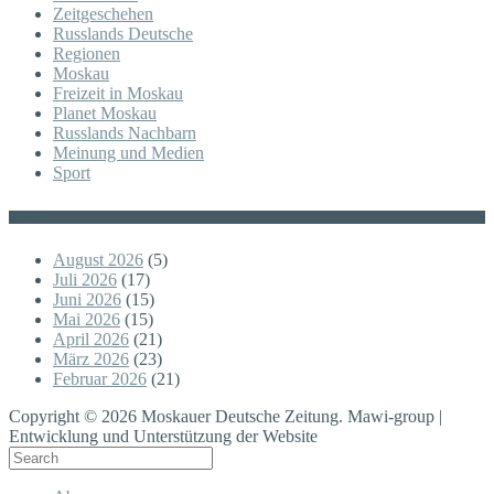
Zeitgeschehen
Russlands Deutsche
Regionen
Moskau
Freizeit in Moskau
Planet Moskau
Russlands Nachbarn
Meinung und Medien
Sport
Posts
August 2026
(5)
Juli 2026
(17)
Juni 2026
(15)
Mai 2026
(15)
April 2026
(21)
März 2026
(23)
Februar 2026
(21)
Copyright © 2026 Moskauer Deutsche Zeitung. Mawi-group |
Entwicklung und Unterstützung der Website