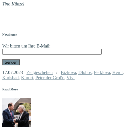
Tino Künzel
Newsletter
Wir bitten um Ihre E-Mail:
17.07.2023
Zeitgeschehen
/
Bizkova
,
Dlohos
,
Ferklova
,
Herdt
,
Karlsbad
,
Kurort
,
Peter der Große
,
Visa
Read More