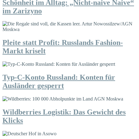
Schönheit im Alltag: „Nicht-naive Naive“
im Zarizyno
Pleite statt Profit: Russlands Fashion-
Markt kriselt
Typ-C-Konto Russland: Konten für
Ausländer gesperrt
Wildberries Logistik: Das Gewicht des
Klicks