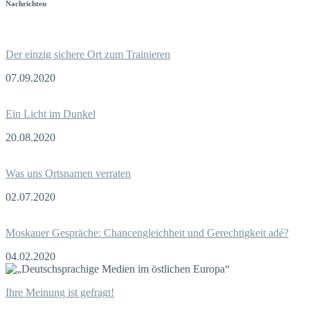
Nachrichten
Der einzig sichere Ort zum Trainieren
07.09.2020
Ein Licht im Dunkel
20.08.2020
Was uns Ortsnamen verraten
02.07.2020
Moskauer Gespräche: Chancengleichheit und Gerechtigkeit adé?
04.02.2020
Ihre Meinung ist gefragt!