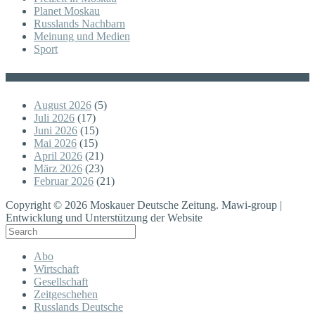
Planet Moskau
Russlands Nachbarn
Meinung und Medien
Sport
Posts
August 2026
(5)
Juli 2026
(17)
Juni 2026
(15)
Mai 2026
(15)
April 2026
(21)
März 2026
(23)
Februar 2026
(21)
Copyright © 2026 Moskauer Deutsche Zeitung. Mawi-group |
Entwicklung und Unterstützung der Website
Abo
Wirtschaft
Gesellschaft
Zeitgeschehen
Russlands Deutsche