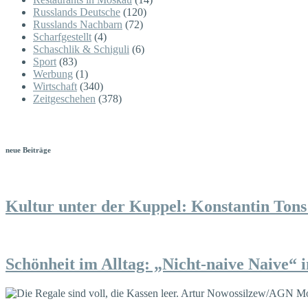
Russlands Deutsche
(120)
Russlands Nachbarn
(72)
Scharfgestellt
(4)
Schaschlik & Schiguli
(6)
Sport
(83)
Werbung
(1)
Wirtschaft
(340)
Zeitgeschehen
(378)
neue Beiträge
Kultur unter der Kuppel: Konstantin Tons 
Schönheit im Alltag: „Nicht-naive Naive“ 