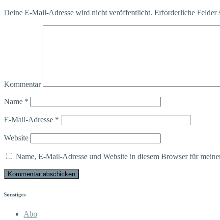
Deine E-Mail-Adresse wird nicht veröffentlicht.
Erforderliche Felder 
Kommentar
Name
*
E-Mail-Adresse
*
Website
Name, E-Mail-Adresse und Website in diesem Browser für meine
Sonstiges
Abo