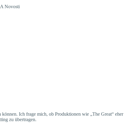
en können. Ich frage mich, ob Produktionen wie „The Great“ eher
tting zu übertragen.