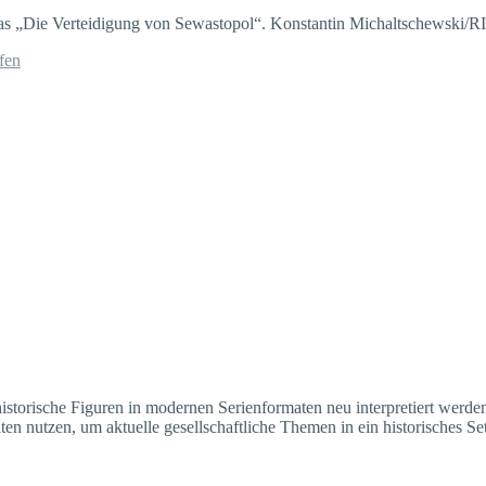
fen
 historische Figuren in modernen Serienformaten neu interpretiert werd
ten nutzen, um aktuelle gesellschaftliche Themen in ein historisches Se