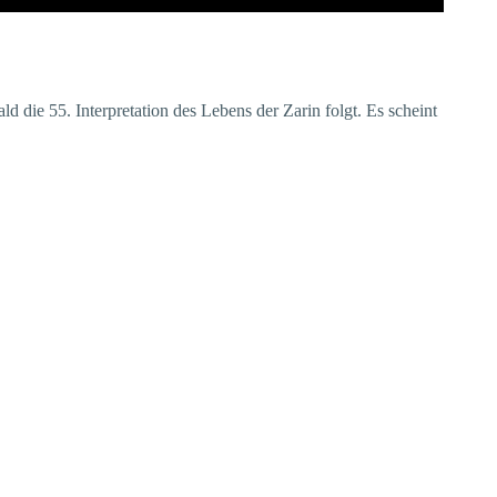
die 55. Interpretation des Lebens der Zarin folgt. Es scheint