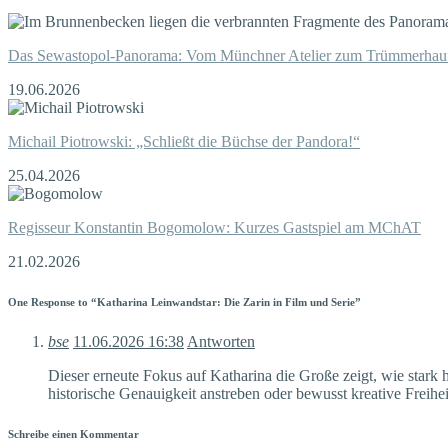
Das Sewastopol-Panorama: Vom Münchner Atelier zum Trümmerhau
19.06.2026
Michail Piotrowski: „Schließt die Büchse der Pandora!“
25.04.2026
Regisseur Konstantin Bogomolow: Kurzes Gastspiel am MChAT
21.02.2026
One Response to “Katharina Leinwandstar: Die Zarin in Film und Serie”
bse
11.06.2026
16:38
Antworten
Dieser erneute Fokus auf Katharina die Große zeigt, wie stark
historische Genauigkeit anstreben oder bewusst kreative Freihei
Schreibe einen Kommentar