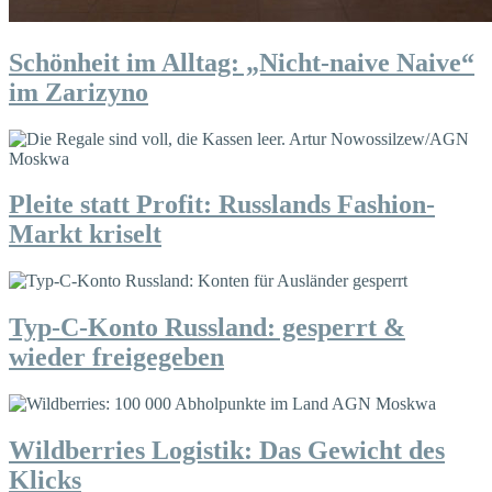
Schönheit im Alltag: „Nicht-naive Naive“
im Zarizyno
Pleite statt Profit: Russlands Fashion-
Markt kriselt
Typ-C-Konto Russland: gesperrt &
wieder freigegeben
Wildberries Logistik: Das Gewicht des
Klicks