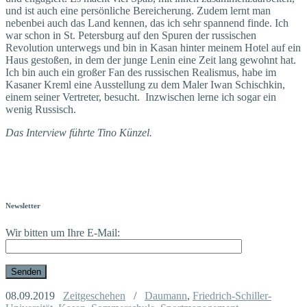
und ist auch eine persönliche Bereicherung. Zudem lernt man
nebenbei auch das Land kennen, das ich sehr spannend finde. Ich
war schon in St. Petersburg auf den Spuren der russischen
Revolution unterwegs und bin in Kasan hinter meinem Hotel auf ein
Haus gestoßen, in dem der junge Lenin eine Zeit lang gewohnt hat.
Ich bin auch ein großer Fan des russischen Realismus, habe im
Kasaner Kreml eine Ausstellung zu dem Maler Iwan Schischkin,
einem seiner Vertreter, besucht. Inzwischen lerne ich sogar ein
wenig Russisch.
Das Interview führte Tino Künzel.
Newsletter
Wir bitten um Ihre E-Mail:
08.09.2019
Zeitgeschehen
/
Daumann
,
Friedrich-Schiller-