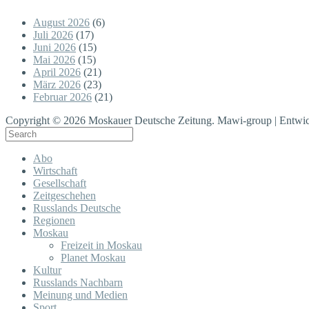
August 2026
(6)
Juli 2026
(17)
Juni 2026
(15)
Mai 2026
(15)
April 2026
(21)
März 2026
(23)
Februar 2026
(21)
Copyright © 2026 Moskauer Deutsche Zeitung. Mawi-group | Entwic
Abo
Wirtschaft
Gesellschaft
Zeitgeschehen
Russlands Deutsche
Regionen
Moskau
Freizeit in Moskau
Planet Moskau
Kultur
Russlands Nachbarn
Meinung und Medien
Sport