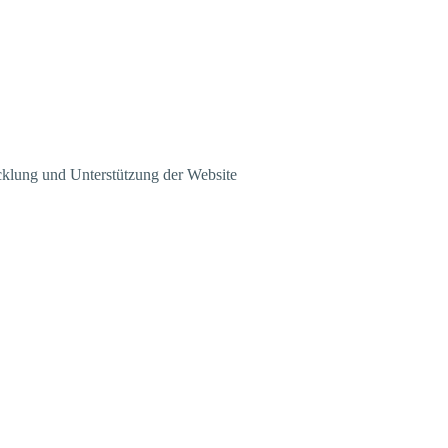
klung und Unterstützung der Website