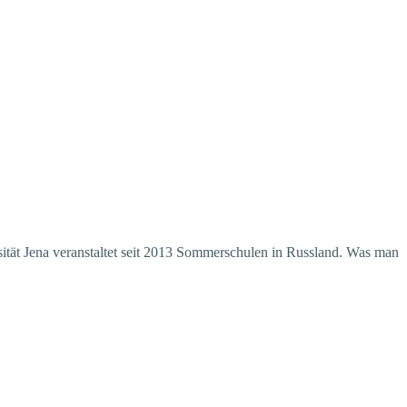
ität Jena veranstaltet seit 2013 Sommerschulen in Russland. Was man