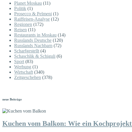
Planet Moskau
(11)
Politik
(1)
Prosecco & Pelmeni
(1)
Raiffeisen-Analyse
(12)
Regionen
(172)
Reisen
(11)
Restaurants in Moskau
(14)
Russlands Deutsche
(120)
Russlands Nachbarn
(72)
Scharfgestellt
(4)
Schaschlik & Schiguli
(6)
Sport
(83)
Werbung
(1)
Wirtschaft
(340)
Zeitgeschehen
(378)
neue Beiträge
Kuchen vom Balkon: Wie ein Kochprojekt 