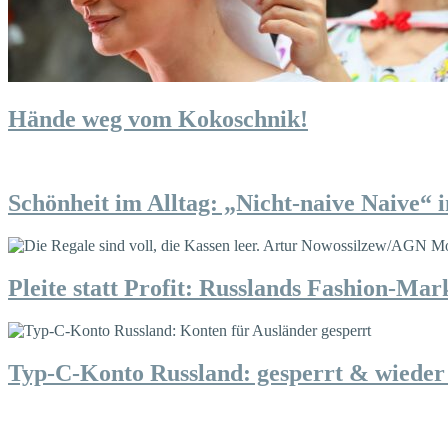
Hände weg vom Kokoschnik!
Schönheit im Alltag: „Nicht-naive Naive“ 
Pleite statt Profit: Russlands Fashion-Mark
Typ-C-Konto Russland: gesperrt & wieder