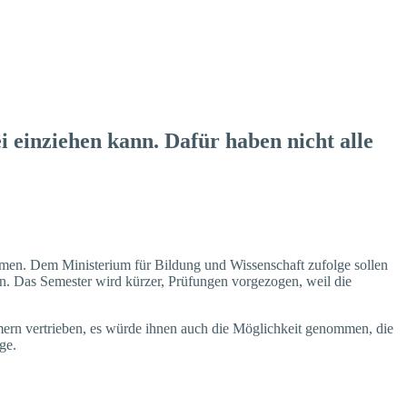
einziehen kann. Dafür haben nicht alle
men. Dem Ministerium für Bildung und Wissenschaft zufolge sollen
n. Das Semester wird kürzer, Prüfungen vorgezogen, weil die
ern vertrieben, es würde ihnen auch die Möglichkeit genommen, die
ge.