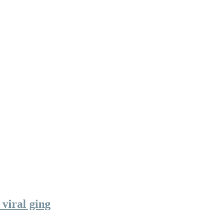
viral ging