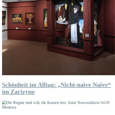
Schönheit im Alltag: „Nicht-naive Naive“
im Zarizyno