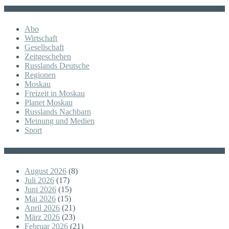
KATEGORIE
Abo
Wirtschaft
Gesellschaft
Zeitgeschehen
Russlands Deutsche
Regionen
Moskau
Freizeit in Moskau
Planet Moskau
Russlands Nachbarn
Meinung und Medien
Sport
Posts
August 2026
(8)
Juli 2026
(17)
Juni 2026
(15)
Mai 2026
(15)
April 2026
(21)
März 2026
(23)
Februar 2026
(21)