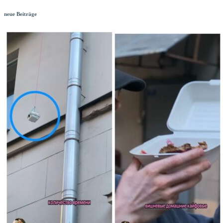
neue Beiträge