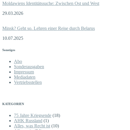
Moldawiens Identitätssuche: Zwischen Ost und West
29.03.2026
Minsk? Geht so. Lehren einer Reise durch Belarus
10.07.2025
Sonstiges
Abo
Sonderausgaben
Impressum
Mediadaten
Vertriebsstellen
KATEGORIEN
75 Jahre Kriegsende
(18)
AHK Russland
(1)
Alles, was Recht ist
(10)