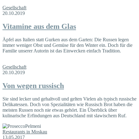
Gesellschaft
20.10.2019
Vitamine aus dem Glas
Äpfel aus Italien statt Gurken aus dem Garten: Die Russen legen
immer weniger Obst und Gemüse für den Winter ein. Doch für die
Familie unserer Autorin ist das Einwecken einfach Tradition.
Gesellschaft
20.10.2019
Von wegen russisch
Sie sind lecker und gehaltvoll und gelten Vielen als typisch russische
Delikatessen. Doch von Spezialitäten wie Russisch Brot haben die
meisten Russen noch nie etwas gehört. Ein Überblick über
kulinarische Erfindungen aus Deutschland mit slawischem Ruf.
Restaurants in Moskau
13.05.2017