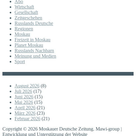
Abo
Wirtschaft
Gesellschaft
Zeitgeschehen
Russlands Deutsche
Regionen
Moskau
Freizeit in Moskau
Planet Moskau
Russlands Nachbarn
Meinung und Medien
Sport
Posts
August 2026
(8)
Juli 2026
(17)
Juni 2026
(15)
Mai 2026
(15)
April 2026
(21)
März 2026
(23)
Februar 2026
(21)
Copyright © 2026 Moskauer Deutsche Zeitung. Mawi-group |
Entwicklung und Unterstützung der Website