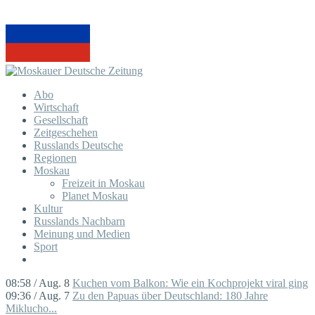
Abo
Wirtschaft
Gesellschaft
Zeitgeschehen
Russlands Deutsche
Regionen
Moskau
Freizeit in Moskau
Planet Moskau
Kultur
Russlands Nachbarn
Meinung und Medien
Sport
08:58 / Aug. 8
Kuchen vom Balkon: Wie ein Kochprojekt viral ging
09:36 / Aug. 7
Zu den Papuas über Deutschland: 180 Jahre
Miklucho...