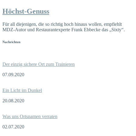
Höchst-Genuss
Für all diejenigen, die so richtig hoch hinaus wollen, empfiehlt
MDZ-Autor und Restaurantexperte Frank Ebbecke das „Sixty“.
Nachrichten
Der einzig sichere Ort zum Trainieren
07.09.2020
Ein Licht im Dunkel
20.08.2020
Was uns Ortsnamen verraten
02.07.2020