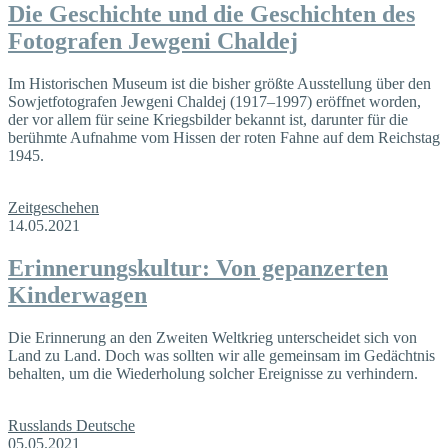
Die Geschichte und die Geschichten des
Fotografen Jewgeni Chaldej
Im Historischen Museum ist die bisher größte Ausstellung über den
Sowjetfotografen Jewgeni Chaldej (1917–1997) eröffnet worden,
der vor allem für seine Kriegsbilder bekannt ist, darunter für die
berühmte Aufnahme vom Hissen der roten Fahne auf dem Reichstag
1945.
Zeitgeschehen
14.05.2021
Erinnerungskultur: Von gepanzerten
Kinderwagen
Die Erinnerung an den Zweiten Weltkrieg unterscheidet sich von
Land zu Land. Doch was sollten wir alle gemeinsam im Gedächtnis
behalten, um die Wiederholung solcher Ereignisse zu verhindern.
Russlands Deutsche
05.05.2021