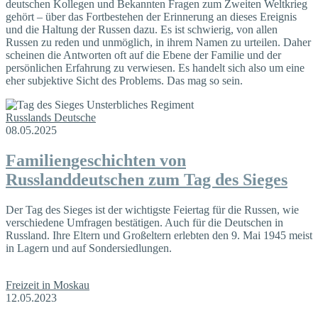
deutschen Kollegen und Bekannten Fragen zum Zweiten Weltkrieg
gehört – über das Fortbestehen der Erinnerung an dieses Ereignis
und die Haltung der Russen dazu. Es ist schwierig, von allen
Russen zu reden und unmöglich, in ihrem Namen zu urteilen. Daher
scheinen die Antworten oft auf die Ebene der Familie und der
persönlichen Erfahrung zu verwiesen. Es handelt sich also um eine
eher subjektive Sicht des Problems. Das mag so sein.
Russlands Deutsche
08.05.2025
Familiengeschichten von
Russlanddeutschen zum Tag des Sieges
Der Tag des Sieges ist der wichtigste Feiertag für die Russen, wie
verschiedene Umfragen bestätigen. Auch für die Deutschen in
Russland. Ihre Eltern und Großeltern erlebten den 9. Mai 1945 meist
in Lagern und auf Sondersiedlungen.
Freizeit in Moskau
12.05.2023