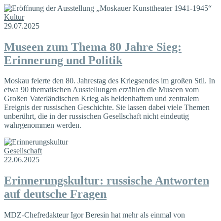
Kultur
29.07.2025
Museen zum Thema 80 Jahre Sieg:
Erinnerung und Politik
Moskau feierte den 80. Jahrestag des Kriegsendes im großen Stil. In
etwa 90 thematischen Ausstellungen erzählen die Museen vom
Großen Vaterländischen Krieg als heldenhaftem und zentralem
Ereignis der russischen Geschichte. Sie lassen dabei viele Themen
unberührt, die in der russischen Gesellschaft nicht eindeutig
wahrgenommen werden.
Gesellschaft
22.06.2025
Erinnerungskultur: russische Antworten
auf deutsche Fragen
MDZ-Chefredakteur Igor Beresin hat mehr als einmal von