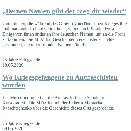
„Deinen Namen gibt der Sieg dir wieder“
Unter denen, die während des Großen Vaterländischen Krieges ihre
multinationale Heimat verteidigten, waren auch Sowjetdeutsche.
Einige von ihnen änderten ihre deutschen Namen, um an die Front
zu kommen. Die MDZ hat Geschichten verschiedener Helden
gesammelt, die unter fremden Namen kämpften.
75 Jahre Kriegsende
18.05.2020
Wo Kriegsgefangene zu Antifaschisten
wurden
Ein Museum erinnert an die Antifaschistische Schule in
Krasnogorsk. Die MDZ hat mit der Leiterin Margarita
Iwaschtschenko über die Geschichte dieses Orts gesprochen.
75 Jahre Kriegsende
09.05.2020