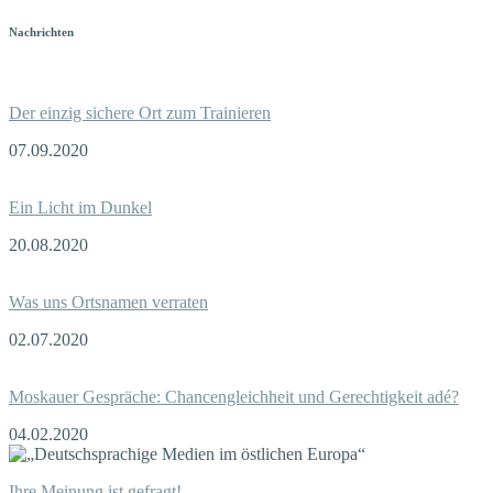
Nachrichten
Der einzig sichere Ort zum Trainieren
07.09.2020
Ein Licht im Dunkel
20.08.2020
Was uns Ortsnamen verraten
02.07.2020
Moskauer Gespräche: Chancengleichheit und Gerechtigkeit adé?
04.02.2020
Ihre Meinung ist gefragt!