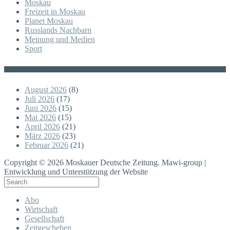
Moskau
Freizeit in Moskau
Planet Moskau
Russlands Nachbarn
Meinung und Medien
Sport
Posts
August 2026
(8)
Juli 2026
(17)
Juni 2026
(15)
Mai 2026
(15)
April 2026
(21)
März 2026
(23)
Februar 2026
(21)
Copyright © 2026 Moskauer Deutsche Zeitung. Mawi-group |
Entwicklung und Unterstützung der Website
Abo
Wirtschaft
Gesellschaft
Zeitgeschehen