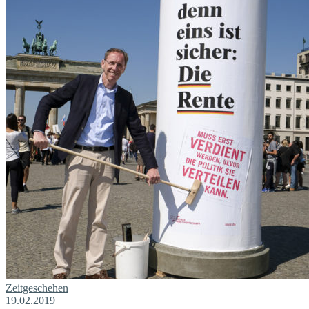
Zeitgeschehen
19.02.2019