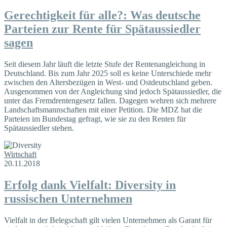
Gerechtigkeit für alle?: Was deutsche
Parteien zur Rente für Spätaussiedler
sagen
Seit diesem Jahr läuft die letzte Stufe der Rentenangleichung in
Deutschland. Bis zum Jahr 2025 soll es keine Unterschiede mehr
zwischen den Altersbezügen in West- und Ostdeutschland geben.
Ausgenommen von der Angleichung sind jedoch Spätaussiedler, die
unter das Fremdrentengesetz fallen. Dagegen wehren sich mehrere
Landschaftsmannschaften mit einer Petition. Die MDZ hat die
Parteien im Bundestag gefragt, wie sie zu den Renten für
Spätaussiedler stehen.
Wirtschaft
20.11.2018
Erfolg dank Vielfalt: Diversity in
russischen Unternehmen
Vielfalt in der Belegschaft gilt vielen Unternehmen als Garant für