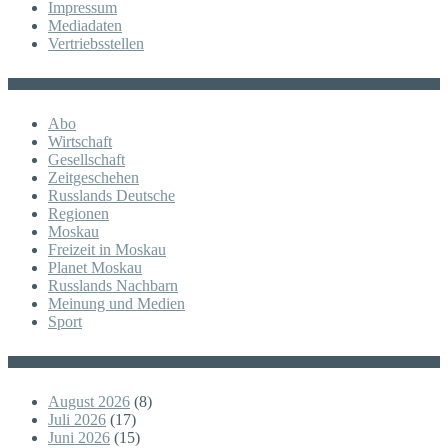
Impressum
Mediadaten
Vertriebsstellen
KATEGORIE
Abo
Wirtschaft
Gesellschaft
Zeitgeschehen
Russlands Deutsche
Regionen
Moskau
Freizeit in Moskau
Planet Moskau
Russlands Nachbarn
Meinung und Medien
Sport
Posts
August 2026
(8)
Juli 2026
(17)
Juni 2026
(15)