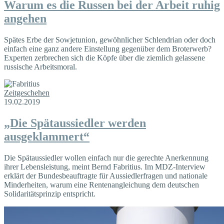
Warum es die Russen bei der Arbeit ruhig
angehen
Spätes Erbe der Sowjetunion, gewöhnlicher Schlendrian oder doch
einfach eine ganz andere Einstellung gegenüber dem Broterwerb?
Experten zerbrechen sich die Köpfe über die ziemlich gelassene
russische Arbeitsmoral.
Zeitgeschehen
19.02.2019
„Die Spätaussiedler werden
ausgeklammert“
Die Spätaussiedler wollen einfach nur die gerechte Anerkennung
ihrer Lebensleistung, meint Bernd Fabritius. Im MDZ-Interview
erklärt der Bundesbeauftragte für Aussiedlerfragen und nationale
Minderheiten, warum eine Rentenangleichung dem deutschen
Solidaritätsprinzip entspricht.