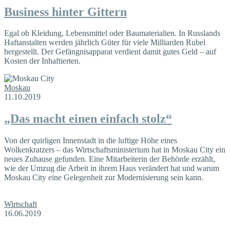
Business hinter Gittern
Egal ob Kleidung, Lebensmittel oder Baumaterialien. In Russlands
Haftanstalten werden jährlich Güter für viele Milliarden Rubel
hergestellt. Der Gefängnisapparat verdient damit gutes Geld – auf
Kosten der Inhaftierten.
Moskau
11.10.2019
„Das macht einen einfach stolz“
Von der quirligen Innenstadt in die luftige Höhe eines
Wolkenkratzers – das Wirtschaftsministerium hat in Moskau City ein
neues Zuhause gefunden. Eine Mitarbeiterin der Behörde erzählt,
wie der Umzug die Arbeit in ihrem Haus verändert hat und warum
Moskau City eine Gelegenheit zur Modernisierung sein kann.
Wirtschaft
16.06.2019