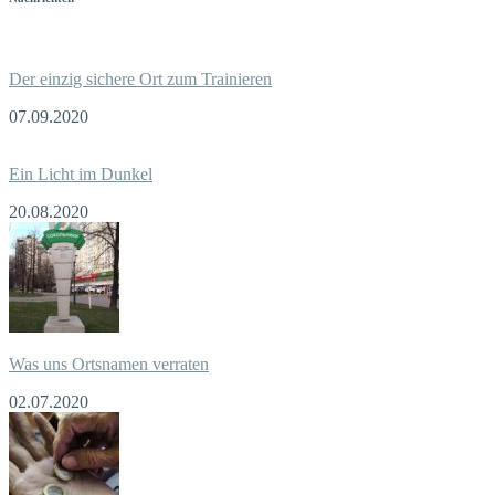
Der einzig sichere Ort zum Trainieren
07.09.2020
Ein Licht im Dunkel
20.08.2020
Was uns Ortsnamen verraten
02.07.2020