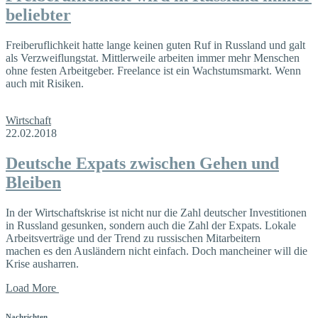
beliebter
Freiberuflichkeit hatte lange keinen guten Ruf in Russland und galt
als Verzweiflungstat. Mittlerweile arbeiten immer mehr Menschen
ohne festen Arbeitgeber. Freelance ist ein Wachstumsmarkt. Wenn
auch mit Risiken.
Wirtschaft
22.02.2018
Deutsche Expats zwischen Gehen und
Bleiben
In der Wirtschaftskrise ist nicht nur die Zahl deutscher Investitionen
in Russland gesunken, sondern auch die Zahl der Expats. Lokale
Arbeitsverträge und der Trend zu russischen Mitarbeitern
machen es den Ausländern nicht einfach. Doch mancheiner will die
Krise ausharren.
Load More
Nachrichten