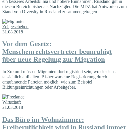
ein besseres Arbeitsklima und höhere Einnahmen. Russland gilt in
diesem Bereich bisher als Nachzügler. Die MDZ hat Antworten zum
Stand von Diversity in Russland zusammengetragen.
Zeitgeschehen
31.08.2018
Vor dem Gesetz:
Menschenrechtsvertreter beunruhigt
über neue Regelung zur Migration
In Zukunft müssen Migranten dort ­registriert sein, wo sie sich ­
tatsächlich aufhalten. Bisher war eine Registrierung durch
empfangende Parteien möglich, wie zum Beispiel
Bildungseinrichtungen oder Arbeitgeber.
Wirtschaft
21.03.2018
Das Büro im Wohnzimmer:
Freiberuflichkeit wird in Russland immer