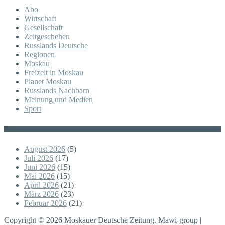
Abo
Wirtschaft
Gesellschaft
Zeitgeschehen
Russlands Deutsche
Regionen
Moskau
Freizeit in Moskau
Planet Moskau
Russlands Nachbarn
Meinung und Medien
Sport
Posts
August 2026
(5)
Juli 2026
(17)
Juni 2026
(15)
Mai 2026
(15)
April 2026
(21)
März 2026
(23)
Februar 2026
(21)
Copyright © 2026 Moskauer Deutsche Zeitung. Mawi-group |