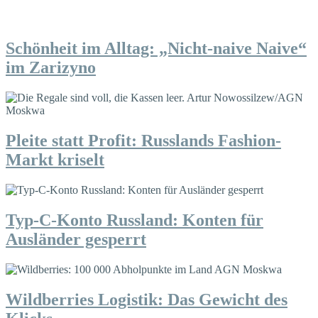
Schönheit im Alltag: „Nicht-naive Naive“
im Zarizyno
Pleite statt Profit: Russlands Fashion-
Markt kriselt
Typ-C-Konto Russland: Konten für
Ausländer gesperrt
Wildberries Logistik: Das Gewicht des