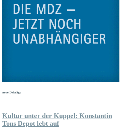
neue Beiträge
Kultur unter der Kuppel: Konstantin
Tons Depot lebt auf