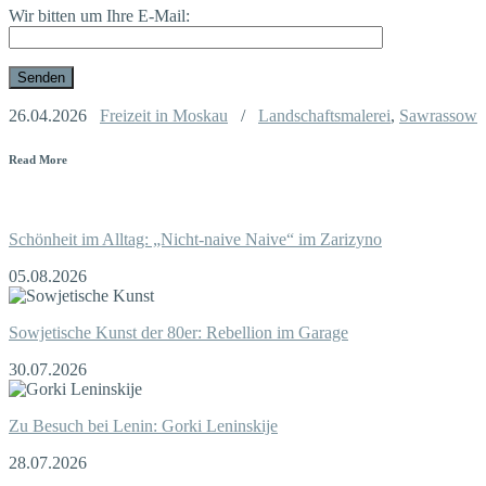
Wir bitten um Ihre E-Mail:
26.04.2026
Freizeit in Moskau
/
Landschaftsmalerei
,
Sawrassow
Read More
Schönheit im Alltag: „Nicht-naive Naive“ im Zarizyno
05.08.2026
Sowjetische Kunst der 80er: Rebellion im Garage
30.07.2026
Zu Besuch bei Lenin: Gorki Leninskije
28.07.2026