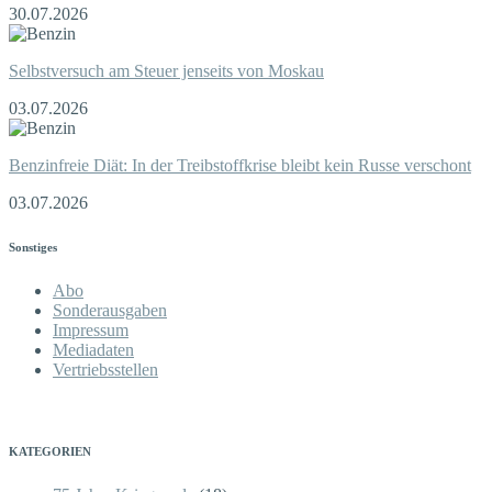
30.07.2026
Selbstversuch am Steuer jenseits von Moskau
03.07.2026
Benzinfreie Diät: In der Treibstoffkrise bleibt kein Russe verschont
03.07.2026
Sonstiges
Abo
Sonderausgaben
Impressum
Mediadaten
Vertriebsstellen
KATEGORIEN