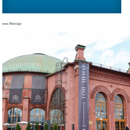
neue Beiträge