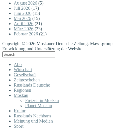
August 2026
(5)
Juli 2026
(17)
Juni 2026
(15)
Mai 2026
(15)
April 2026
(21)
März 2026
(23)
Februar 2026
(21)
Copyright © 2026 Moskauer Deutsche Zeitung. Mawi-group |
Entwicklung und Unterstützung der Website
Abo
Wirtschaft
Gesellschaft
Zeitgeschehen
Russlands Deutsche
Regionen
Moskau
Freizeit in Moskau
Planet Moskau
Kultur
Russlands Nachbarn
Meinung und Medien
Sport