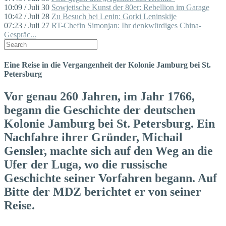
10:09 / Juli 30
Sowjetische Kunst der 80er: Rebellion im Garage
10:42 / Juli 28
Zu Besuch bei Lenin: Gorki Leninskije
07:23 / Juli 27
RT-Chefin Simonjan: Ihr denkwürdiges China-
Gespräc...
Eine Reise in die Vergangenheit der Kolonie Jamburg bei St.
Petersburg
Vor genau 260 Jahren, im Jahr 1766,
begann die Geschichte der deutschen
Kolonie Jamburg bei St. Petersburg. Ein
Nachfahre ihrer Gründer, Michail
Gensler, machte sich auf den Weg an die
Ufer der Luga, wo die russische
Geschichte seiner Vorfahren begann. Auf
Bitte der MDZ berichtet er von seiner
Reise.