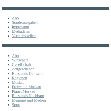
Sonstiges
Abo
Sonderausgaben
Impressum
Mediadaten
Vertriebsstellen
KATEGORIE
Abo
Wirtschaft
Gesellschaft
Zeitgeschehen
Russlands Deutsche
Regionen
Moskau
Freizeit in Moskau
Planet Moskau
Russlands Nachbarn
Meinung und Medien
Sport