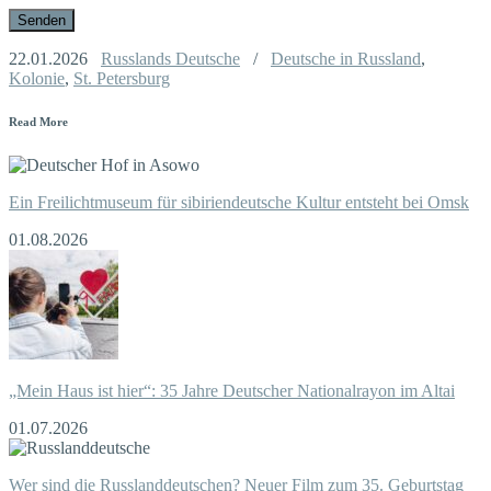
22.01.2026
Russlands Deutsche
/
Deutsche in Russland
,
Kolonie
,
St. Petersburg
Read More
Ein Freilichtmuseum für sibiriendeutsche Kultur entsteht bei Omsk
01.08.2026
„Mein Haus ist hier“: 35 Jahre Deutscher Nationalrayon im Altai
01.07.2026
Wer sind die Russlanddeutschen? Neuer Film zum 35. Geburtstag