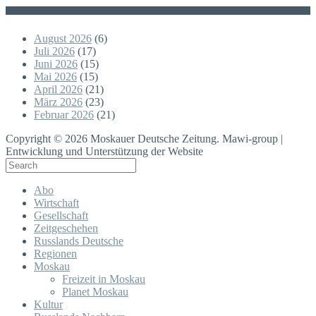
Posts
August 2026
(6)
Juli 2026
(17)
Juni 2026
(15)
Mai 2026
(15)
April 2026
(21)
März 2026
(23)
Februar 2026
(21)
Copyright © 2026 Moskauer Deutsche Zeitung. Mawi-group |
Entwicklung und Unterstützung der Website
Abo
Wirtschaft
Gesellschaft
Zeitgeschehen
Russlands Deutsche
Regionen
Moskau
Freizeit in Moskau
Planet Moskau
Kultur