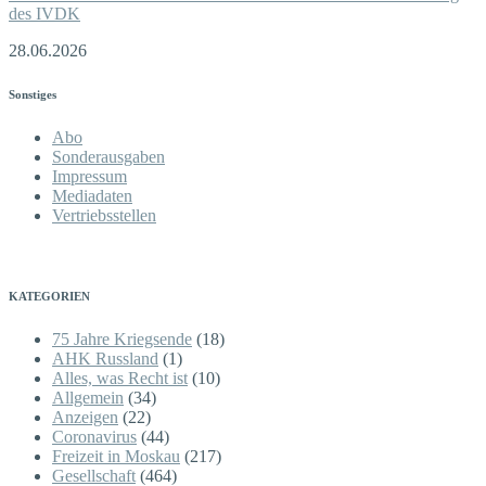
des IVDK
28.06.2026
Sonstiges
Abo
Sonderausgaben
Impressum
Mediadaten
Vertriebsstellen
KATEGORIEN
75 Jahre Kriegsende
(18)
AHK Russland
(1)
Alles, was Recht ist
(10)
Allgemein
(34)
Anzeigen
(22)
Coronavirus
(44)
Freizeit in Moskau
(217)
Gesellschaft
(464)