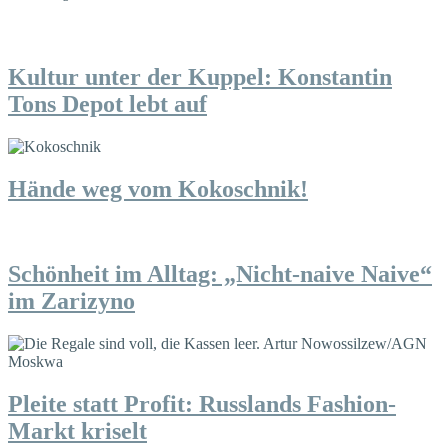
Kultur unter der Kuppel: Konstantin
Tons Depot lebt auf
Hände weg vom Kokoschnik!
Schönheit im Alltag: „Nicht-naive Naive“
im Zarizyno
Pleite statt Profit: Russlands Fashion-
Markt kriselt