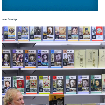
neue Beiträge