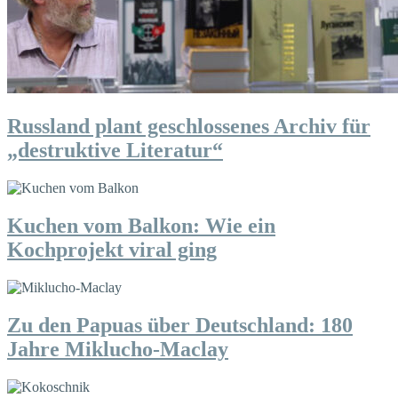
Russland plant geschlossenes Archiv für
„destruktive Literatur“
Kuchen vom Balkon: Wie ein
Kochprojekt viral ging
Zu den Papuas über Deutschland: 180
Jahre Miklucho-Maclay