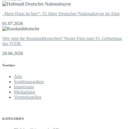
„Mein Haus ist hier“: 35 Jahre Deutscher Nationalrayon im Altai
01.07.2026
Wer sind die Russlanddeutschen? Neuer Film zum 35. Geburtstag
des IVDK
28.06.2026
Sonstiges
Abo
Sonderausgaben
Impressum
Mediadaten
Vertriebsstellen
KATEGORIEN