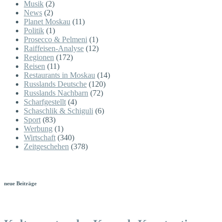
Musik
(2)
News
(2)
Planet Moskau
(11)
Politik
(1)
Prosecco & Pelmeni
(1)
Raiffeisen-Analyse
(12)
Regionen
(172)
Reisen
(11)
Restaurants in Moskau
(14)
Russlands Deutsche
(120)
Russlands Nachbarn
(72)
Scharfgestellt
(4)
Schaschlik & Schiguli
(6)
Sport
(83)
Werbung
(1)
Wirtschaft
(340)
Zeitgeschehen
(378)
neue Beiträge