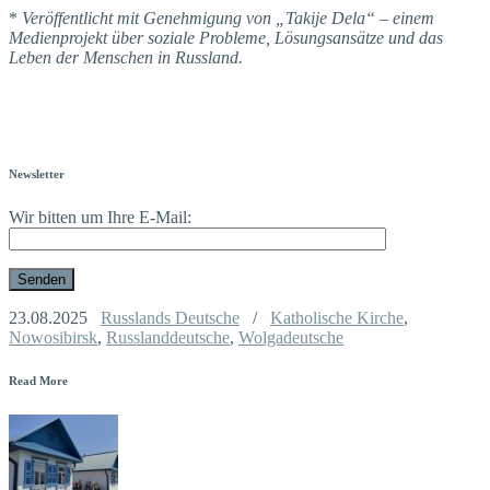
*
Veröffentlicht mit Genehmigung von „Takije Dela“ – einem
Medien­projekt über soziale Probleme, Lösungsansätze und das
Leben der Menschen in Russland.
Newsletter
Wir bitten um Ihre E-Mail:
23.08.2025
Russlands Deutsche
/
Katholische Kirche
,
Nowosibirsk
,
Russlanddeutsche
,
Wolgadeutsche
Read More