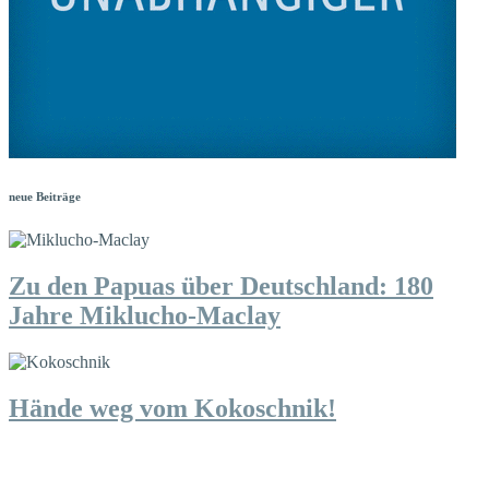
neue Beiträge
Zu den Papuas über Deutschland: 180
Jahre Miklucho-Maclay
Hände weg vom Kokoschnik!