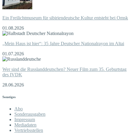
Ein Freilichtmuseum für sibiriendeutsche Kultur entsteht bei Omsk
01.08.2026
„Mein Haus ist hier“: 35 Jahre Deutscher Nationalrayon im Altai
01.07.2026
Wer sind die Russlanddeutschen? Neuer Film zum 35. Geburtstag
des IVDK
28.06.2026
Sonstiges
Abo
Sonderausgaben
Impressum
Mediadaten
Vertriebsstellen