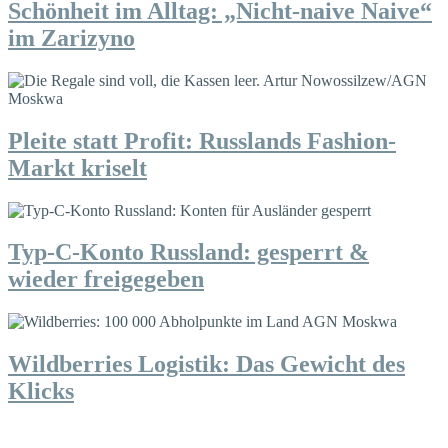
Schönheit im Alltag: „Nicht-naive Naive“
im Zarizyno
Pleite statt Profit: Russlands Fashion-
Markt kriselt
Typ-C-Konto Russland: gesperrt &
wieder freigegeben
Wildberries Logistik: Das Gewicht des
Klicks