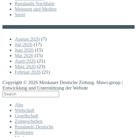
Russlands Nachbarn
Meinung und Medien
Sport
Posts
August 2026
(7)
Juli 2026
(17)
Juni 2026
(15)
Mai 2026
(15)
April 2026
(21)
März 2026
(23)
Februar 2026
(21)
Copyright © 2026 Moskauer Deutsche Zeitung. Mawi-group |
Entwicklung und Unterstützung der Website
Abo
Wirtschaft
Gesellschaft
Zeitgeschehen
Russlands Deutsche
Regionen