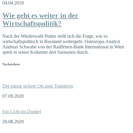
04.04.2018
Wie geht es weiter in der
Wirtschaftspolitik?
Nach der Wiederwahl Putins stellt sich die Frage, wie es
wirtschaftspolitisch in Russland weitergeht. Osteuropa-Analyst
Andreas Schwabe von der Raiffeisen-Bank International in Wien
spielt in seiner Kolumne drei Szenarien durch.
Nachrichten
Der einzig sichere Ort zum Trainieren
07.09.2020
Ein Licht im Dunkel
20.08.2020