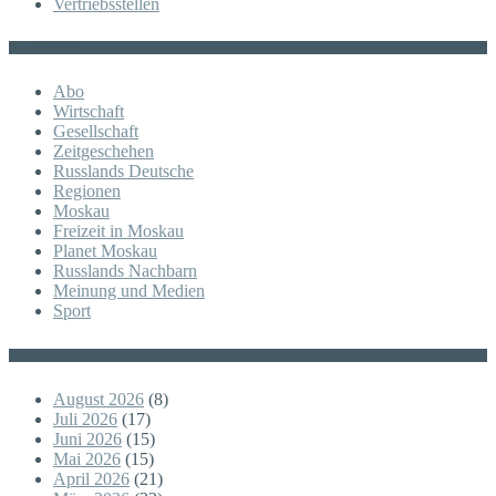
Vertriebsstellen
KATEGORIE
Abo
Wirtschaft
Gesellschaft
Zeitgeschehen
Russlands Deutsche
Regionen
Moskau
Freizeit in Moskau
Planet Moskau
Russlands Nachbarn
Meinung und Medien
Sport
Posts
August 2026
(8)
Juli 2026
(17)
Juni 2026
(15)
Mai 2026
(15)
April 2026
(21)