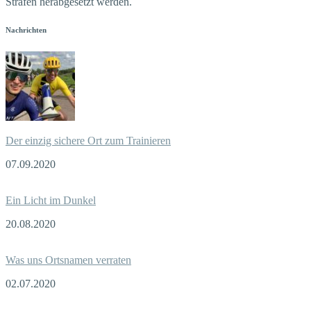
Strafen herabgesetzt werden.
Nachrichten
Der einzig sichere Ort zum Trainieren
07.09.2020
Ein Licht im Dunkel
20.08.2020
Was uns Ortsnamen verraten
02.07.2020