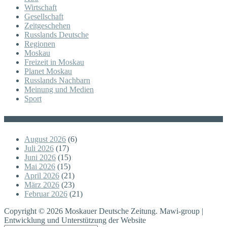
Wirtschaft
Gesellschaft
Zeitgeschehen
Russlands Deutsche
Regionen
Moskau
Freizeit in Moskau
Planet Moskau
Russlands Nachbarn
Meinung und Medien
Sport
Posts
August 2026
(6)
Juli 2026
(17)
Juni 2026
(15)
Mai 2026
(15)
April 2026
(21)
März 2026
(23)
Februar 2026
(21)
Copyright © 2026 Moskauer Deutsche Zeitung. Mawi-group |
Entwicklung und Unterstützung der Website