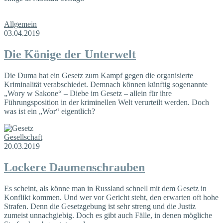
Allgemein
03.04.2019
Die Könige der Unterwelt
Die Duma hat ein Gesetz zum Kampf gegen die organisierte
Kriminalität verabschiedet. Demnach können künftig sogenannte
„Wory w Sakone“ – Diebe im Gesetz – allein für ihre
Führungsposition in der kriminellen Welt verurteilt werden. Doch
was ist ein „Wor“ eigentlich?
Gesellschaft
20.03.2019
Lockere Daumenschrauben
Es scheint, als könne man in Russland schnell mit dem Gesetz in
Konflikt kommen. Und wer vor Gericht steht, den erwarten oft hohe
Strafen. Denn die Gesetzgebung ist sehr streng und die Justiz
zumeist unnachgiebig. Doch es gibt auch Fälle, in denen mögliche