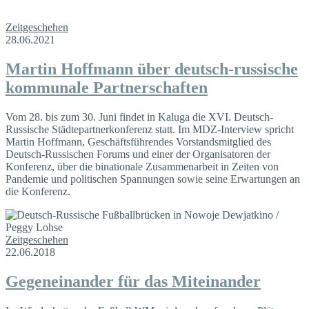
Zeitgeschehen
28.06.2021
Martin Hoffmann über deutsch-russische
kommunale Partnerschaften
Vom 28. bis zum 30. Juni findet in Kaluga die XVI. Deutsch-
Russische Städtepartnerkonferenz statt. Im MDZ-Interview spricht
Martin Hoffmann, Geschäftsführendes Vorstandsmitglied des
Deutsch-Russischen Forums und einer der Organisatoren der
Konferenz, über die binationale Zusammenarbeit in Zeiten von
Pandemie und politischen Spannungen sowie seine Erwartungen an
die Konferenz.
Zeitgeschehen
22.06.2018
Gegeneinander für das Miteinander