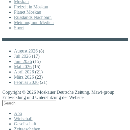
Moskau
Freizeit in Moskau
Planet Moskau
Russlands Nachbarn
Meinung und Medien
Sport
Posts
August 2026
(8)
Juli 2026
(17)
Juni 2026
(15)
Mai 2026
(15)
April 2026
(21)
März 2026
(23)
Februar 2026
(21)
Copyright © 2026 Moskauer Deutsche Zeitung. Mawi-group |
Entwicklung und Unterstützung der Website
Abo
Wirtschaft
Gesellschaft
Zeitgeschehen