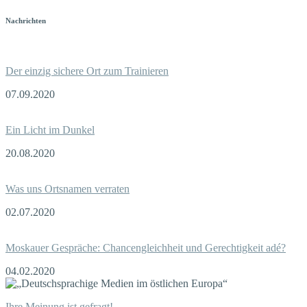
Nachrichten
Der einzig sichere Ort zum Trainieren
07.09.2020
Ein Licht im Dunkel
20.08.2020
Was uns Ortsnamen verraten
02.07.2020
Moskauer Gespräche: Chancengleichheit und Gerechtigkeit adé?
04.02.2020
Ihre Meinung ist gefragt!