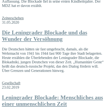
Auffassung. Die Blockade fiel in seine ersten Kindheitsjahre. Der
MDZ hat er davon erzählt.
Zeitgeschehen
31.05.2020
Die Leningrader Blockade und das
Wunder der Versöhnung
Die Deutschen hätten sie fast umgebracht, damals, als die
Wehrmacht von 1941 bis 1944 fast 900 Tage ihre Stadt belagerten.
Heute erzählen die Überlebenden der Leningrader Blockade, die
Blokadniki, jungen Deutschen von dieser Zeit. „Humanitäre Geste“
heißt das deutsch-russische Projekt, das den Dialog fördern will.
Über Grenzen und Generationen hinweg.
Gesellschaft
23.02.2019
Leningrader Blockade: Menschliches aus
einer unmenschlichen Zeit