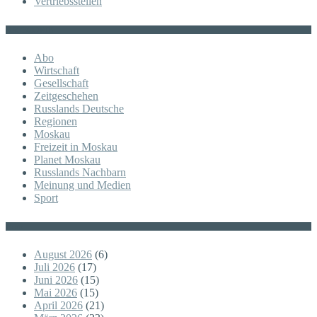
Vertriebsstellen
KATEGORIE
Abo
Wirtschaft
Gesellschaft
Zeitgeschehen
Russlands Deutsche
Regionen
Moskau
Freizeit in Moskau
Planet Moskau
Russlands Nachbarn
Meinung und Medien
Sport
Posts
August 2026
(6)
Juli 2026
(17)
Juni 2026
(15)
Mai 2026
(15)
April 2026
(21)