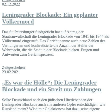
02.12.2022
Leningrader Blockade: Ein geplanter
Völkermord
Das St. Petersburger Stadtgericht hat auf Antrag der
Staatsanwaltschaft die Leningrader Blockade von 1941 bis 1944 als
Völkermord eingestuft. Das Gericht nannte auch neue Zahlen der
Verhungerten und konkretisierte die Anzahl der Helfer der
Wehrmacht, die die Stadt in der Blockade hielten. Fragen und
Antworten zum Gerichtsprozess.
Zeitgeschehen
23.02.2021
„Es war die Hölle“: Die Leningrader
Blockade und ein Streit um Zahlungen
Sollte Deutschland nach den jüdischen Überlebenden der
Leningrader Blockade auch alle anderen Opfer entschädigen, wie
Russland meint? Wladimir Galaktionow hat dazu seine eigene