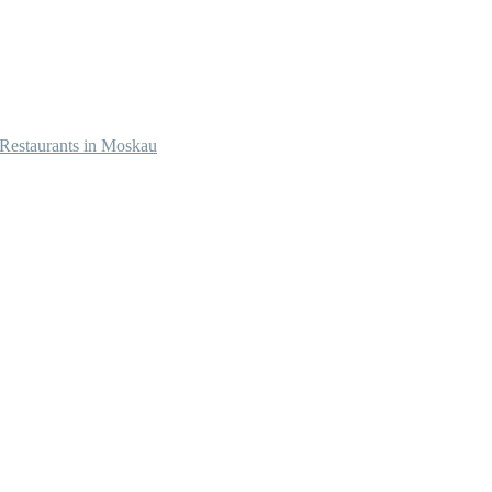
Restaurants in Moskau