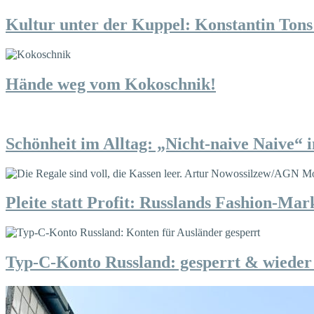
Kultur unter der Kuppel: Konstantin Tons 
Hände weg vom Kokoschnik!
Schönheit im Alltag: „Nicht-naive Naive“ 
Pleite statt Profit: Russlands Fashion-Mark
Typ-C-Konto Russland: gesperrt & wieder