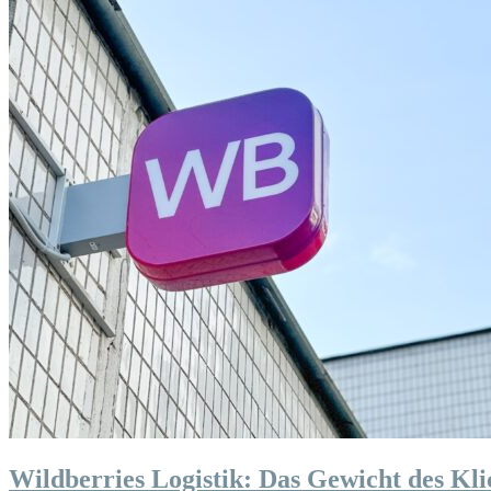
Wildberries Logistik: Das Gewicht des Kli