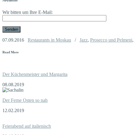
Newsletter
Wir bitten um Ihre E-Mail:
07.09.2016
Restaurants in Moskau
/
Jazz
,
Prosecco und Pelmeni
,
Read More
Der Küchenmeister und Margarita
08.08.2019
Der Ferne Osten so nah
12.02.2019
Feierabend auf italienisch