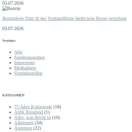
03.07.2026
Benzinfreie Diät: In der Treibstoffkrise bleibt kein Russe verschont
03.07.2026
Sonstiges
Abo
Sonderausgaben
Impressum
Mediadaten
Vertriebsstellen
KATEGORIEN
75 Jahre Kriegsende
(18)
AHK Russland
(1)
Alles, was Recht ist
(10)
Allgemein
(34)
Anzeigen
(22)