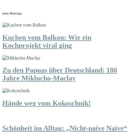
neue Beiträge
Kuchen vom Balkon: Wie ein
Kochprojekt viral ging
Zu den Papuas über Deutschland: 180
Jahre Miklucho-Maclay
Hände weg vom Kokoschnik!
Schönheit im Alltag: „Nicht-naive Naive“