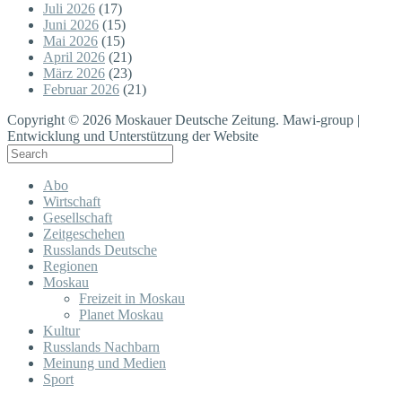
Juli 2026
(17)
Juni 2026
(15)
Mai 2026
(15)
April 2026
(21)
März 2026
(23)
Februar 2026
(21)
Copyright © 2026 Moskauer Deutsche Zeitung. Mawi-group |
Entwicklung und Unterstützung der Website
Abo
Wirtschaft
Gesellschaft
Zeitgeschehen
Russlands Deutsche
Regionen
Moskau
Freizeit in Moskau
Planet Moskau
Kultur
Russlands Nachbarn
Meinung und Medien
Sport