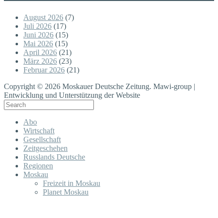
August 2026
(7)
Juli 2026
(17)
Juni 2026
(15)
Mai 2026
(15)
April 2026
(21)
März 2026
(23)
Februar 2026
(21)
Copyright © 2026 Moskauer Deutsche Zeitung. Mawi-group |
Entwicklung und Unterstützung der Website
Abo
Wirtschaft
Gesellschaft
Zeitgeschehen
Russlands Deutsche
Regionen
Moskau
Freizeit in Moskau
Planet Moskau
Kultur
Russlands Nachbarn