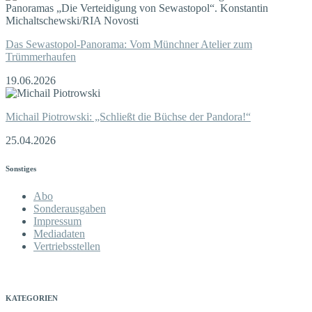
Das Sewastopol-Panorama: Vom Münchner Atelier zum
Trümmerhaufen
19.06.2026
Michail Piotrowski: „Schließt die Büchse der Pandora!“
25.04.2026
Sonstiges
Abo
Sonderausgaben
Impressum
Mediadaten
Vertriebsstellen
KATEGORIEN