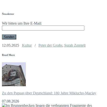
Newsletter
Wir bitten um Ihre E-Mail:
12.05.2025
Kultur
/
Peter der Große
,
Surab Zereteli
Read More
Zu den Papuas über Deutschland: 180 Jahre Miklucho-Maclay
07.08.2026