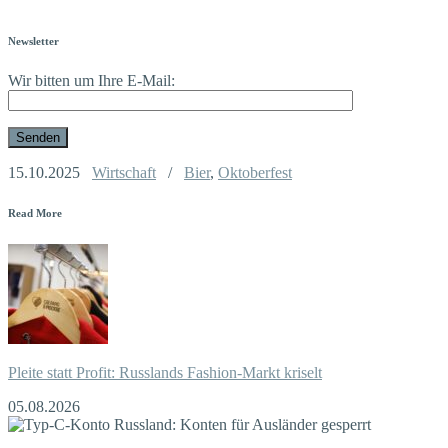
Newsletter
Wir bitten um Ihre E-Mail:
15.10.2025
Wirtschaft
/
Bier
,
Oktoberfest
Read More
Pleite statt Profit: Russlands Fashion-Markt kriselt
05.08.2026