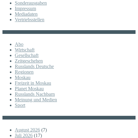
Sonderausgaben
Impressum
Mediadaten
Vertriebsstellen
KATEGORIE
Abo
Wirtschaft
Gesellschaft
Zeitgeschehen
Russlands Deutsche
Regionen
Moskau
Freizeit in Moskau
Planet Moskau
Russlands Nachbarn
Meinung und Medien
Sport
Posts
August 2026
(7)
Juli 2026
(17)