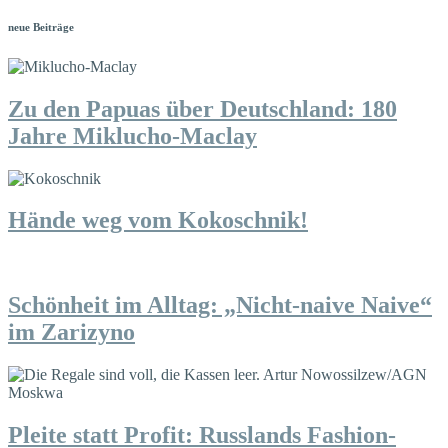
neue Beiträge
Zu den Papuas über Deutschland: 180
Jahre Miklucho-Maclay
Hände weg vom Kokoschnik!
Schönheit im Alltag: „Nicht-naive Naive“
im Zarizyno
Pleite statt Profit: Russlands Fashion-