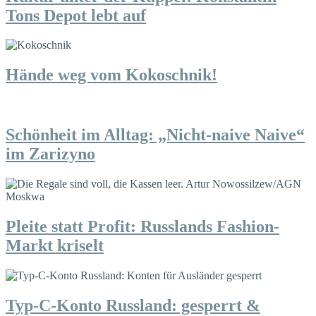
Tons Depot lebt auf
Hände weg vom Kokoschnik!
Schönheit im Alltag: „Nicht-naive Naive“
im Zarizyno
Pleite statt Profit: Russlands Fashion-
Markt kriselt
Typ-C-Konto Russland: gesperrt &