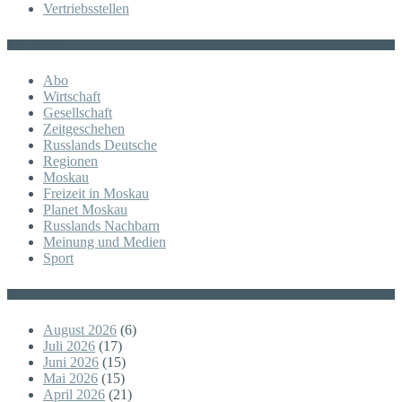
Vertriebsstellen
KATEGORIE
Abo
Wirtschaft
Gesellschaft
Zeitgeschehen
Russlands Deutsche
Regionen
Moskau
Freizeit in Moskau
Planet Moskau
Russlands Nachbarn
Meinung und Medien
Sport
Posts
August 2026
(6)
Juli 2026
(17)
Juni 2026
(15)
Mai 2026
(15)
April 2026
(21)