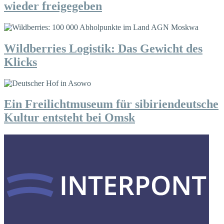
wieder freigegeben
Wildberries Logistik: Das Gewicht des
Klicks
Ein Freilichtmuseum für sibiriendeutsche
Kultur entsteht bei Omsk