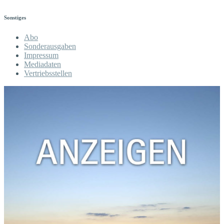
Sonstiges
Abo
Sonderausgaben
Impressum
Mediadaten
Vertriebsstellen