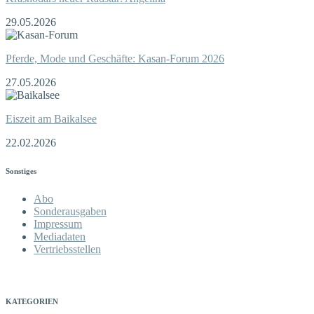
29.05.2026
Pferde, Mode und Geschäfte: Kasan-Forum 2026
27.05.2026
Eiszeit am Baikalsee
22.02.2026
Sonstiges
Abo
Sonderausgaben
Impressum
Mediadaten
Vertriebsstellen
KATEGORIEN