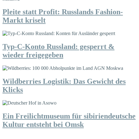
Pleite statt Profit: Russlands Fashion-
Markt kriselt
Typ-C-Konto Russland: gesperrt &
wieder freigegeben
Wildberries Logistik: Das Gewicht des
Klicks
Ein Freilichtmuseum für sibiriendeutsche
Kultur entsteht bei Omsk