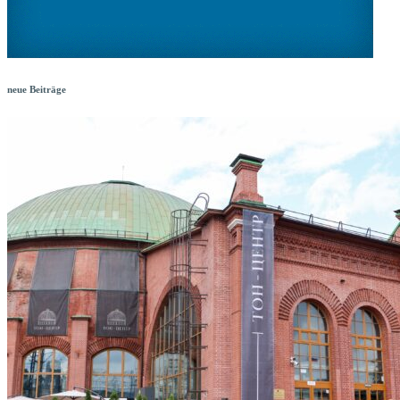
neue Beiträge