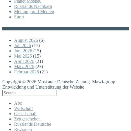
Planet Moskau
Russlands Nachbarn
Meinung und Medien
Sport
Posts
August 2026
(6)
Juli 2026
(17)
Juni 2026
(15)
Mai 2026
(15)
April 2026
(21)
März 2026
(23)
Februar 2026
(21)
Copyright © 2026 Moskauer Deutsche Zeitung. Mawi-group |
Entwicklung und Unterstützung der Website
Abo
Wirtschaft
Gesellschaft
Zeitgeschehen
Russlands Deutsche
Regionen