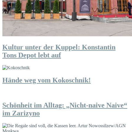
Kultur unter der Kuppel: Konstantin
Tons Depot lebt auf
Hände weg vom Kokoschnik!
Schönheit im Alltag: „Nicht-naive Naive“
im Zarizyno