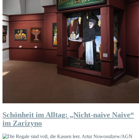
Schönheit im Alltag: „Nicht-naive Naive“
im Zarizyno