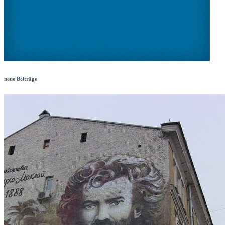
neue Beiträge