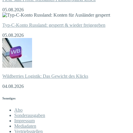
05.08.2026
Typ-C-Konto Russland: gesperrt & wieder freigegeben
05.08.2026
Wildberries Logistik: Das Gewicht des Klicks
04.08.2026
Sonstiges
Abo
Sonderausgaben
Impressum
Mediadaten
Vertriebsstellen