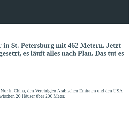
in St. Petersburg mit 462 Metern. Jetzt
etzt, es läuft alles nach Plan. Das tut es
n. Nur in China, den Vereinigten Arabischen Emiraten und den USA
zwischen 20 Häuser über 200 Meter.