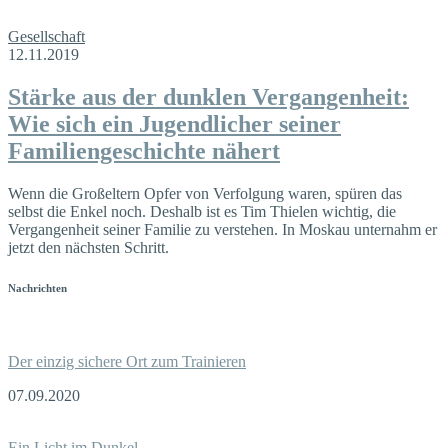
Gesellschaft
12.11.2019
Stärke aus der dunklen Vergangenheit:
Wie sich ein Jugendlicher seiner
Familiengeschichte nähert
Wenn die Großeltern Opfer von Verfolgung waren, spüren das
selbst die Enkel noch. Deshalb ist es Tim Thielen wichtig, die
Vergangenheit seiner Familie zu verstehen. In Moskau unternahm er
jetzt den nächsten Schritt.
Nachrichten
Der einzig sichere Ort zum Trainieren
07.09.2020
Ein Licht im Dunkel