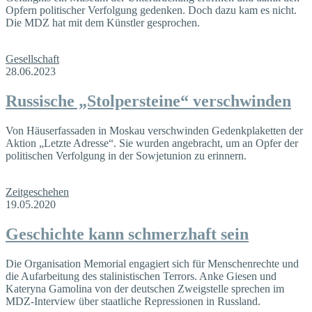
Opfern politischer Verfolgung gedenken. Doch dazu kam es nicht.
Die MDZ hat mit dem Künstler gesprochen.
Gesellschaft
28.06.2023
Russische „Stolpersteine“ verschwinden
Von Häuserfassaden in Moskau verschwinden Gedenkplaketten der
Aktion „Letzte Adresse“. Sie wurden angebracht, um an Opfer der
politischen Verfolgung in der Sowjetunion zu erinnern.
Zeitgeschehen
19.05.2020
Geschichte kann schmerzhaft sein
Die Organisation Memorial engagiert sich für Menschenrechte und
die Aufarbeitung des stalinistischen Terrors. Anke Giesen und
Kateryna Gamolina von der deutschen Zweigstelle sprechen im
MDZ-Interview über staatliche Repressionen in Russland.