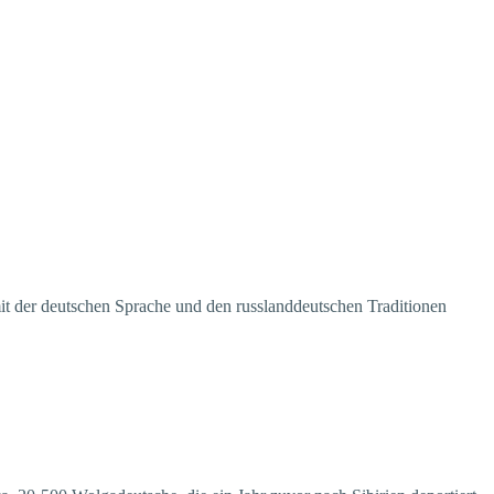
it der deutschen Sprache und den russlanddeutschen Traditionen