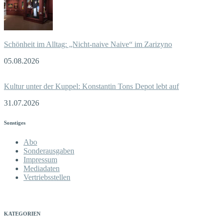
Schönheit im Alltag: „Nicht-naive Naive“ im Zarizyno
05.08.2026
Kultur unter der Kuppel: Konstantin Tons Depot lebt auf
31.07.2026
Sonstiges
Abo
Sonderausgaben
Impressum
Mediadaten
Vertriebsstellen
KATEGORIEN