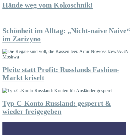
Hände weg vom Kokoschnik!
Schönheit im Alltag: „Nicht-naive Naive“
im Zarizyno
Pleite statt Profit: Russlands Fashion-
Markt kriselt
Typ-C-Konto Russland: gesperrt &
wieder freigegeben