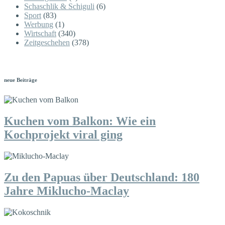
Schaschlik & Schiguli
(6)
Sport
(83)
Werbung
(1)
Wirtschaft
(340)
Zeitgeschehen
(378)
neue Beiträge
Kuchen vom Balkon: Wie ein
Kochprojekt viral ging
Zu den Papuas über Deutschland: 180
Jahre Miklucho-Maclay