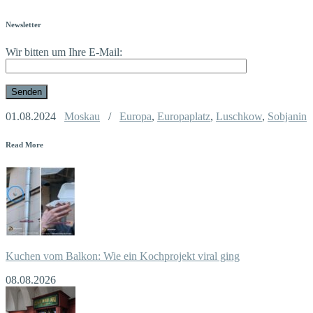
Newsletter
Wir bitten um Ihre E-Mail:
01.08.2024
Moskau
/
Europa
,
Europaplatz
,
Luschkow
,
Sobjanin
Read More
Kuchen vom Balkon: Wie ein Kochprojekt viral ging
08.08.2026