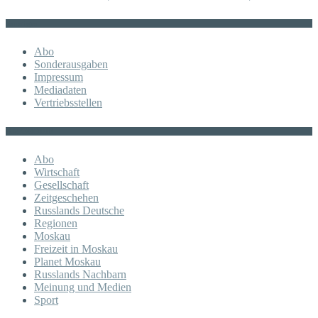
Sonstiges
Abo
Sonderausgaben
Impressum
Mediadaten
Vertriebsstellen
KATEGORIE
Abo
Wirtschaft
Gesellschaft
Zeitgeschehen
Russlands Deutsche
Regionen
Moskau
Freizeit in Moskau
Planet Moskau
Russlands Nachbarn
Meinung und Medien
Sport