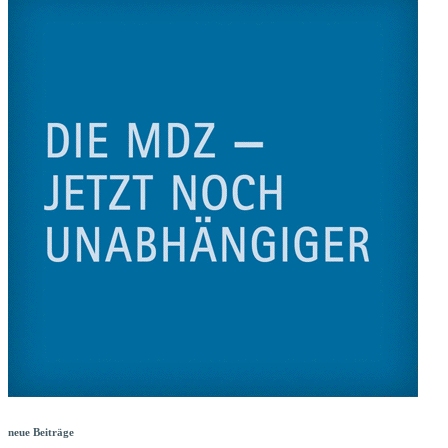
neue Beiträge