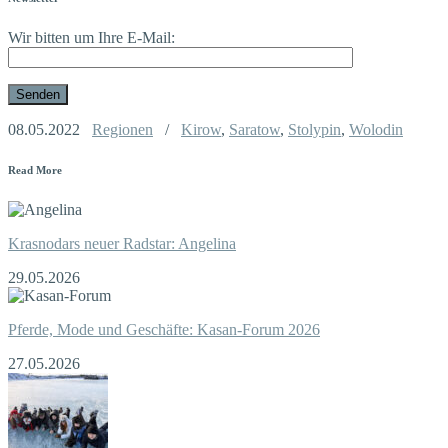
Wir bitten um Ihre E-Mail:
08.05.2022
Regionen
/
Kirow
,
Saratow
,
Stolypin
,
Wolodin
Read More
Krasnodars neuer Radstar: Angelina
29.05.2026
Pferde, Mode und Geschäfte: Kasan-Forum 2026
27.05.2026