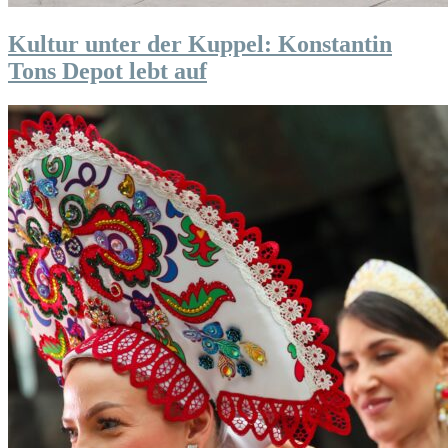
Kultur unter der Kuppel: Konstantin
Tons Depot lebt auf