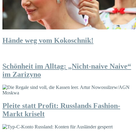
Hände weg vom Kokoschnik!
Schönheit im Alltag: „Nicht-naive Naive“
im Zarizyno
Pleite statt Profit: Russlands Fashion-
Markt kriselt